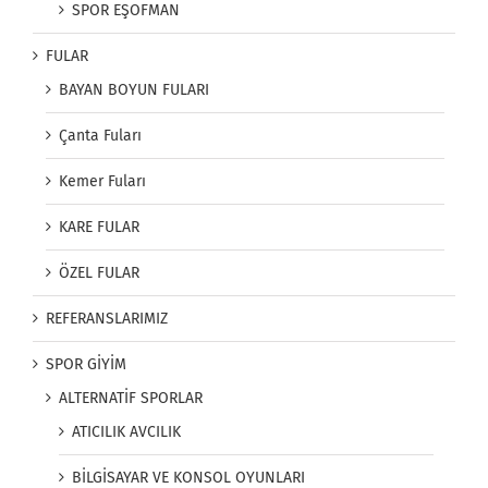
SPOR EŞOFMAN
FULAR
BAYAN BOYUN FULARI
Çanta Fuları
Kemer Fuları
KARE FULAR
ÖZEL FULAR
REFERANSLARIMIZ
SPOR GİYİM
ALTERNATİF SPORLAR
ATICILIK AVCILIK
BİLGİSAYAR VE KONSOL OYUNLARI