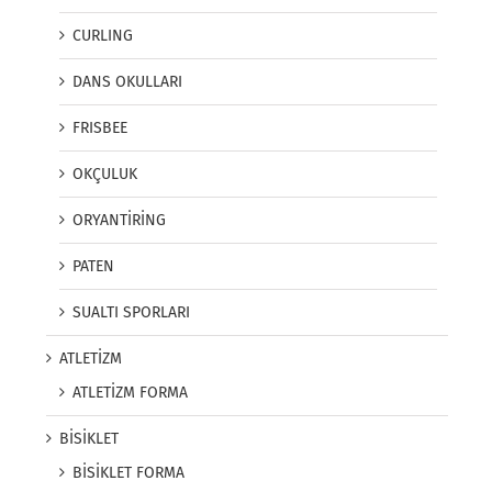
CURLING
DANS OKULLARI
FRISBEE
OKÇULUK
ORYANTİRİNG
PATEN
SUALTI SPORLARI
ATLETİZM
ATLETİZM FORMA
BİSİKLET
BİSİKLET FORMA