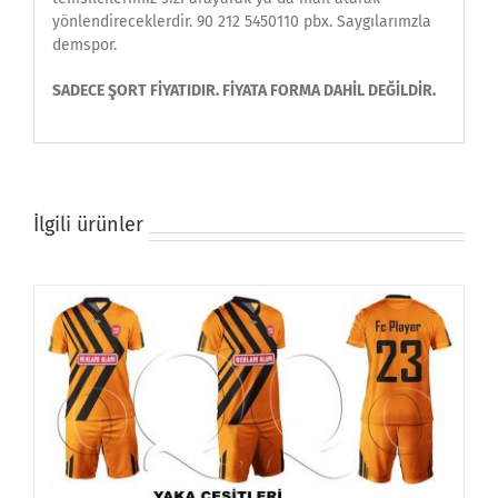
yönlendireceklerdir. 90 212 5450110 pbx. Saygılarımzla
demspor.
SADECE ŞORT FİYATIDIR. FİYATA FORMA DAHİL DEĞİLDİR.
İlgili ürünler