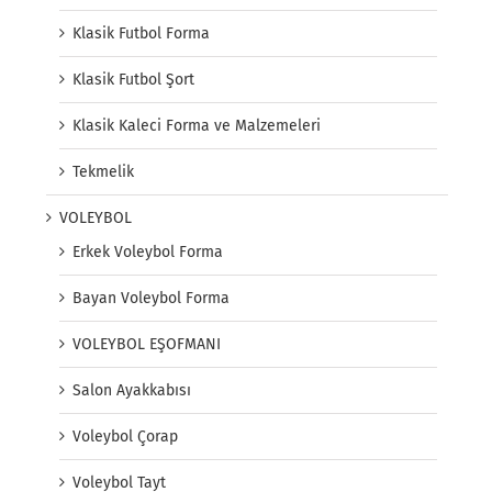
Klasik Futbol Forma
Klasik Futbol Şort
Klasik Kaleci Forma ve Malzemeleri
Tekmelik
VOLEYBOL
Erkek Voleybol Forma
Bayan Voleybol Forma
VOLEYBOL EŞOFMANI
Salon Ayakkabısı
Voleybol Çorap
Voleybol Tayt