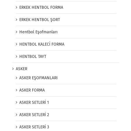
ERKEK HENTBOL FORMA
ERKEK HENTBOL ŞORT
Hentbol Eşofmanları
HENTBOL KALECİ FORMA
HENTBOL TAYT
ASKER
ASKER EŞOFMANLARI
ASKER FORMA
ASKER SETLERİ 1
ASKER SETLERİ 2
ASKER SETLERİ 3