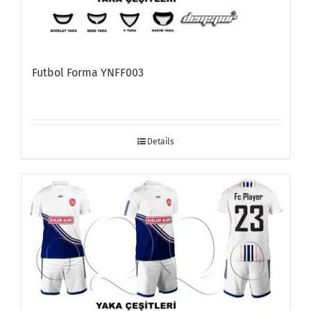
Futbol Forma YNFF003
Details