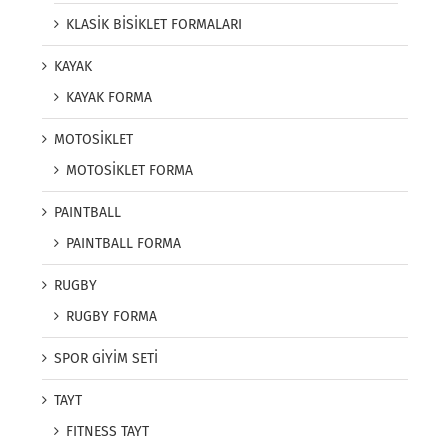
KLASİK BİSİKLET FORMALARI
KAYAK
KAYAK FORMA
MOTOSİKLET
MOTOSİKLET FORMA
PAINTBALL
PAINTBALL FORMA
RUGBY
RUGBY FORMA
SPOR GİYİM SETİ
TAYT
FITNESS TAYT