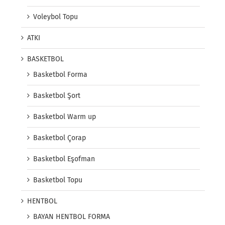
Voleybol Topu
ATKI
BASKETBOL
Basketbol Forma
Basketbol Şort
Basketbol Warm up
Basketbol Çorap
Basketbol Eşofman
Basketbol Topu
HENTBOL
BAYAN HENTBOL FORMA