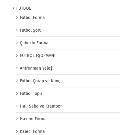
FUTBOL
Futbol Forma
Futbol Şort
Çubuklu Forma
FUTBOL EŞOFMANI
Antrenman Yeleği
Futbol Çorap ve Konç
Futbol Topu
Halı Saha ve Krampon
Hakem Forma
Kaleci Forma