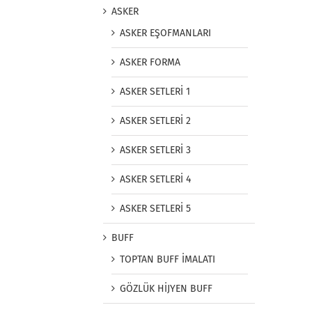
ASKER
ASKER EŞOFMANLARI
ASKER FORMA
ASKER SETLERİ 1
ASKER SETLERİ 2
ASKER SETLERİ 3
ASKER SETLERİ 4
ASKER SETLERİ 5
BUFF
TOPTAN BUFF İMALATI
GÖZLÜK HİJYEN BUFF