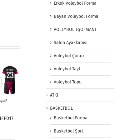
Erkek Voleybol Forma
Bayan Voleybol Forma
VOLEYBOL EŞOFMANI
Salon Ayakkabısı
Voleybol Çorap
Voleybol Tayt
Voleybol Topu
ATKI
BASKETBOL
NFF017
Basketbol Forma
Basketbol Şort