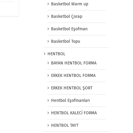
Basketbol Warm up
Basketbol Çorap
Basketbol Eşofman
Basketbol Topu
HENTBOL
BAYAN HENTBOL FORMA
ERKEK HENTBOL FORMA
ERKEK HENTBOL ŞORT
Hentbol Eşofmanları
HENTBOL KALECİ FORMA
HENTBOL TAYT