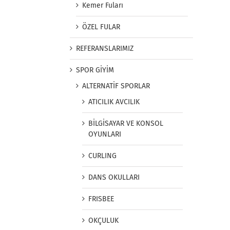
Kemer Fuları
ÖZEL FULAR
REFERANSLARIMIZ
SPOR GİYİM
ALTERNATİF SPORLAR
ATICILIK AVCILIK
BİLGİSAYAR VE KONSOL
OYUNLARI
CURLING
DANS OKULLARI
FRISBEE
OKÇULUK