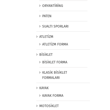
ORYANTİRİNG
PATEN
SUALTI SPORLARI
ATLETİZM
ATLETİZM FORMA
BİSİKLET
BİSİKLET FORMA
KLASİK BİSİKLET
FORMALARI
KAYAK
KAYAK FORMA
MOTOSİKLET