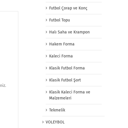
Futbol Çorap ve Konç
Futbol Topu
Halı Saha ve Krampon
Hakem Forma
Kaleci Forma
Klasik Futbol Forma
Klasik Futbol Şort
niz.
Klasik Kaleci Forma ve
Malzemeleri
Tekmelik
VOLEYBOL