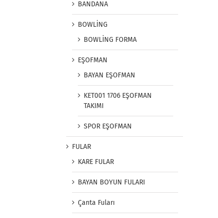
BANDANA
BOWLİNG
BOWLİNG FORMA
EŞOFMAN
BAYAN EŞOFMAN
KET001 1706 EŞOFMAN
TAKIMI
SPOR EŞOFMAN
FULAR
KARE FULAR
BAYAN BOYUN FULARI
Çanta Fuları