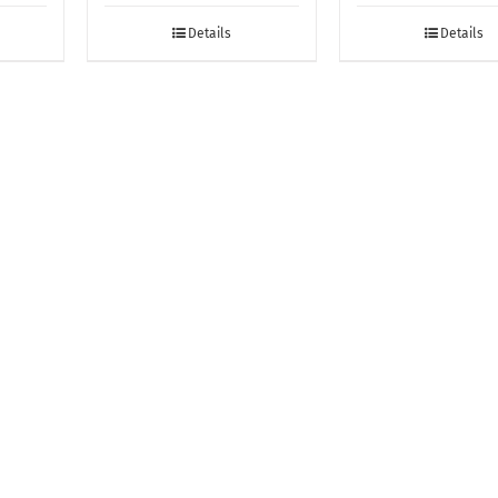
Details
Details