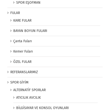
SPOR EŞOFMAN
FULAR
KARE FULAR
BAYAN BOYUN FULARI
Çanta Fuları
Kemer Fuları
ÖZEL FULAR
REFERANSLARIMIZ
SPOR GİYİM
ALTERNATİF SPORLAR
ATICILIK AVCILIK
BİLGİSAYAR VE KONSOL OYUNLARI