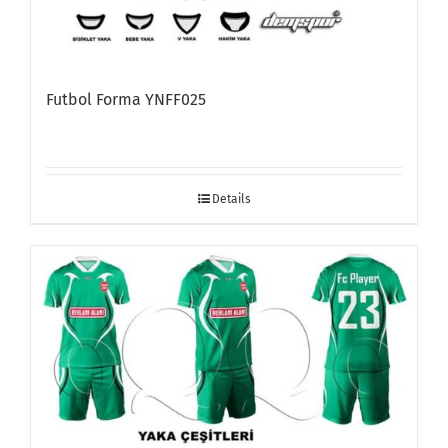
Futbol Forma YNFF025
Details