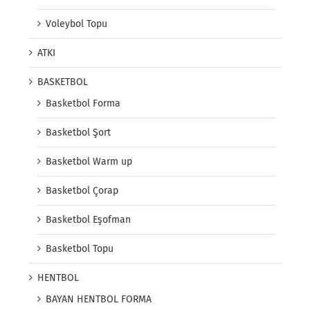
Voleybol Topu
ATKI
BASKETBOL
Basketbol Forma
Basketbol Şort
Basketbol Warm up
Basketbol Çorap
Basketbol Eşofman
Basketbol Topu
HENTBOL
BAYAN HENTBOL FORMA