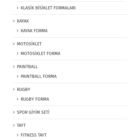
KLASİK BİSİKLET FORMALARI
KAYAK
KAYAK FORMA
MOTOSİKLET
MOTOSİKLET FORMA
PAINTBALL
PAINTBALL FORMA
RUGBY
RUGBY FORMA
SPOR GİYİM SETİ
TAYT
FITNESS TAYT