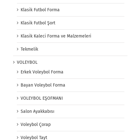
Klasik Futbol Forma
Klasik Futbol Şort
Klasik Kaleci Forma ve Malzemeleri
Tekmelik
VOLEYBOL
Erkek Voleybol Forma
Bayan Voleybol Forma
VOLEYBOL EŞOFMANI
Salon Ayakkabısı
Voleybol Çorap
Voleybol Tayt