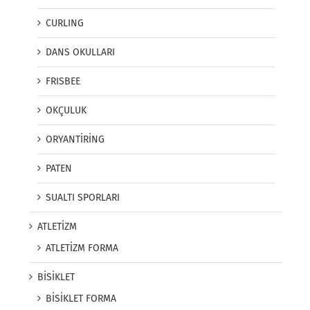
CURLING
DANS OKULLARI
FRISBEE
OKÇULUK
ORYANTİRİNG
PATEN
SUALTI SPORLARI
ATLETİZM
ATLETİZM FORMA
BİSİKLET
BİSİKLET FORMA