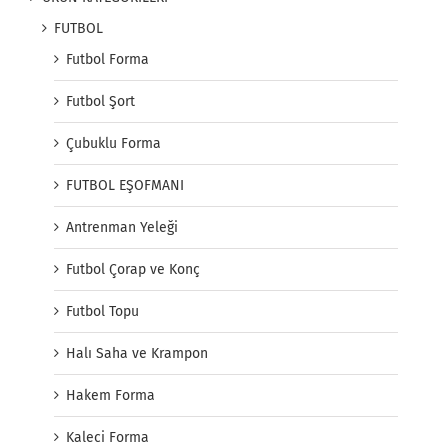
FUTBOL
Futbol Forma
Futbol Şort
Çubuklu Forma
FUTBOL EŞOFMANI
Antrenman Yeleği
Futbol Çorap ve Konç
Futbol Topu
Halı Saha ve Krampon
Hakem Forma
Kaleci Forma