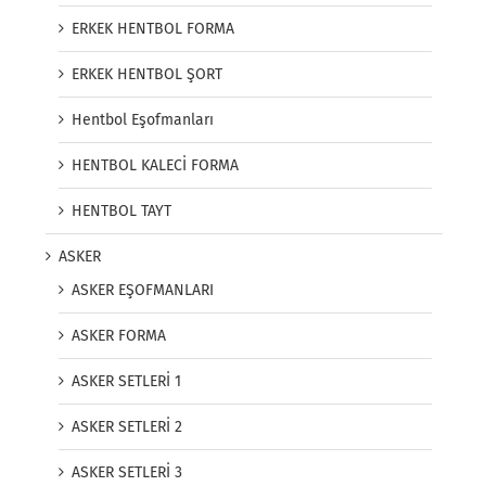
ERKEK HENTBOL FORMA
ERKEK HENTBOL ŞORT
Hentbol Eşofmanları
HENTBOL KALECİ FORMA
HENTBOL TAYT
ASKER
ASKER EŞOFMANLARI
ASKER FORMA
ASKER SETLERİ 1
ASKER SETLERİ 2
ASKER SETLERİ 3