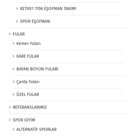
KET001 1706 EŞOFMAN TAKIMI
SPOR EŞOFMAN
FULAR
Kemer Fuları
KARE FULAR
BAYAN BOYUN FULARI
Çanta Fuları
ÖZEL FULAR
REFERANSLARIMIZ
SPOR GİYİM
ALTERNATİF SPORLAR