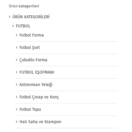
Ürün kategorileri
ÜRÜN KATEGORİLERİ
FUTBOL
Futbol Forma
Futbol Şort
Çubuklu Forma
FUTBOL EŞOFMANI
Antrenman Yeleği
Futbol Çorap ve Konç
Futbol Topu
Halı Saha ve Krampon