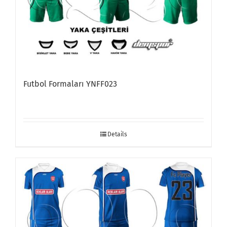
Futbol Formaları YNFF023
Details