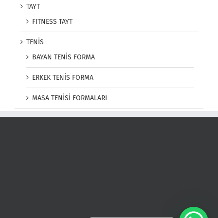
TAYT
FITNESS TAYT
TENİS
BAYAN TENİS FORMA
ERKEK TENİS FORMA
MASA TENİSİ FORMALARI