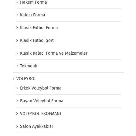
Hakem Forma
Kaleci Forma
Klasik Futbol Forma
Klasik Futbol Şort
Klasik Kaleci Forma ve Malzemeleri
Tekmelik
VOLEYBOL
Erkek Voleybol Forma
Bayan Voleybol Forma
VOLEYBOL EŞOFMANI
Salon Ayakkabısı