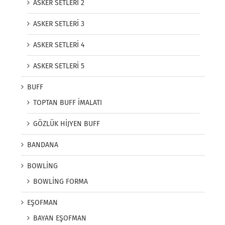
ASKER SETLERİ 2
ASKER SETLERİ 3
ASKER SETLERİ 4
ASKER SETLERİ 5
BUFF
TOPTAN BUFF İMALATI
GÖZLÜK HİJYEN BUFF
BANDANA
BOWLİNG
BOWLİNG FORMA
EŞOFMAN
BAYAN EŞOFMAN