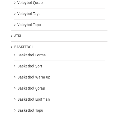
Voleybol Çorap
Voleybol Tayt
Voleybol Topu
ATKI
BASKETBOL
Basketbol Forma
Basketbol Şort
Basketbol Warm up
Basketbol Çorap
Basketbol Eşofman
Basketbol Topu