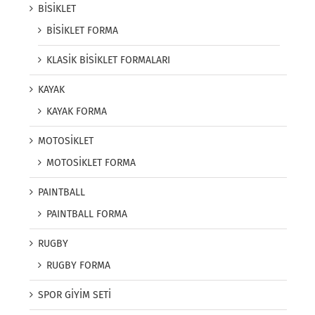
BİSİKLET
BİSİKLET FORMA
KLASİK BİSİKLET FORMALARI
KAYAK
KAYAK FORMA
MOTOSİKLET
MOTOSİKLET FORMA
PAINTBALL
PAINTBALL FORMA
RUGBY
RUGBY FORMA
SPOR GİYİM SETİ