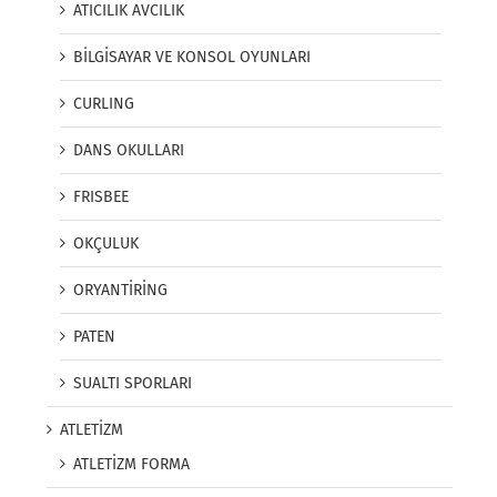
ATICILIK AVCILIK
BİLGİSAYAR VE KONSOL OYUNLARI
CURLING
DANS OKULLARI
FRISBEE
OKÇULUK
ORYANTİRİNG
PATEN
SUALTI SPORLARI
ATLETİZM
ATLETİZM FORMA