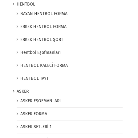
HENTBOL
BAYAN HENTBOL FORMA
ERKEK HENTBOL FORMA
ERKEK HENTBOL ŞORT
Hentbol Eşofmanları
HENTBOL KALECİ FORMA
HENTBOL TAYT
ASKER
ASKER EŞOFMANLARI
ASKER FORMA
ASKER SETLERİ 1