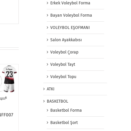
Erkek Voleybol Forma
Bayan Voleybol Forma
VOLEYBOL EŞOFMANI
Salon Ayakkabısı
Voleybol Çorap
Voleybol Tayt
Voleybol Topu
ATKI
BASKETBOL
Basketbol Forma
NFF007
Basketbol Şort