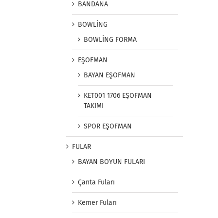
BANDANA
BOWLİNG
BOWLİNG FORMA
EŞOFMAN
BAYAN EŞOFMAN
KET001 1706 EŞOFMAN
TAKIMI
SPOR EŞOFMAN
FULAR
BAYAN BOYUN FULARI
Çanta Fuları
Kemer Fuları