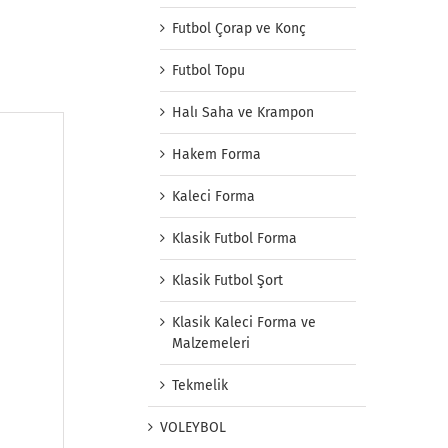
Futbol Çorap ve Konç
Futbol Topu
Halı Saha ve Krampon
Hakem Forma
Kaleci Forma
Klasik Futbol Forma
Klasik Futbol Şort
Klasik Kaleci Forma ve
Malzemeleri
Tekmelik
VOLEYBOL