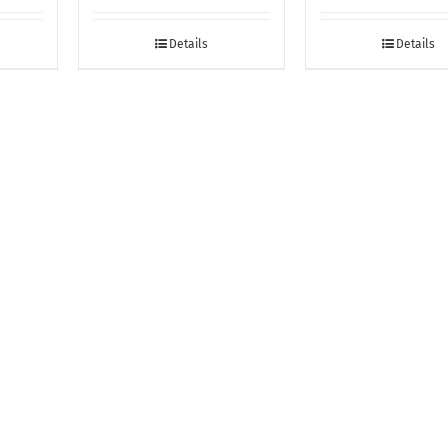
Details
Details