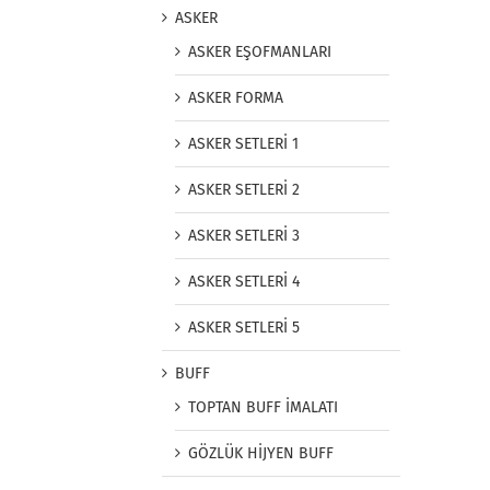
ASKER
ASKER EŞOFMANLARI
ASKER FORMA
ASKER SETLERİ 1
ASKER SETLERİ 2
ASKER SETLERİ 3
ASKER SETLERİ 4
ASKER SETLERİ 5
BUFF
TOPTAN BUFF İMALATI
GÖZLÜK HİJYEN BUFF