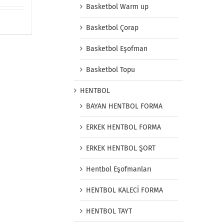
Basketbol Warm up
Basketbol Çorap
Basketbol Eşofman
Basketbol Topu
HENTBOL
BAYAN HENTBOL FORMA
ERKEK HENTBOL FORMA
ERKEK HENTBOL ŞORT
Hentbol Eşofmanları
HENTBOL KALECİ FORMA
HENTBOL TAYT