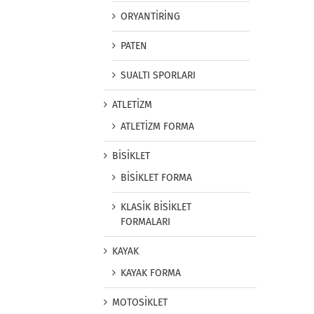
ORYANTİRİNG
PATEN
SUALTI SPORLARI
ATLETİZM
ATLETİZM FORMA
BİSİKLET
BİSİKLET FORMA
KLASİK BİSİKLET
FORMALARI
KAYAK
KAYAK FORMA
MOTOSİKLET