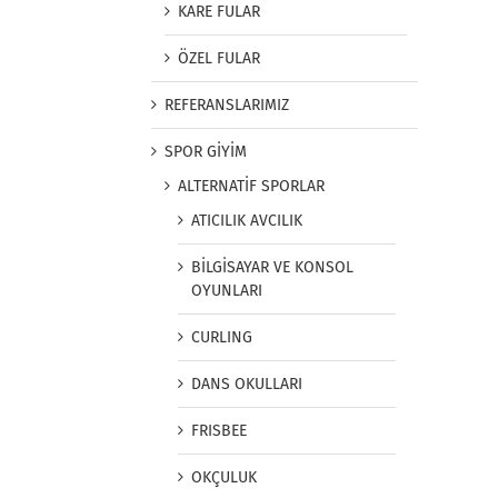
KARE FULAR
ÖZEL FULAR
REFERANSLARIMIZ
SPOR GİYİM
ALTERNATİF SPORLAR
ATICILIK AVCILIK
BİLGİSAYAR VE KONSOL
OYUNLARI
CURLING
DANS OKULLARI
FRISBEE
OKÇULUK