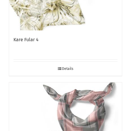
Kare Fular 4
Details