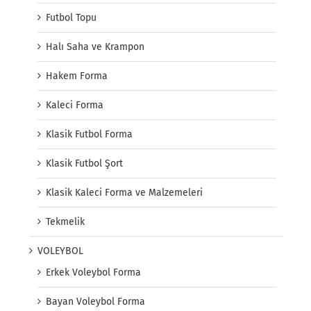
Futbol Topu
Halı Saha ve Krampon
Hakem Forma
Kaleci Forma
Klasik Futbol Forma
Klasik Futbol Şort
Klasik Kaleci Forma ve Malzemeleri
Tekmelik
VOLEYBOL
Erkek Voleybol Forma
Bayan Voleybol Forma