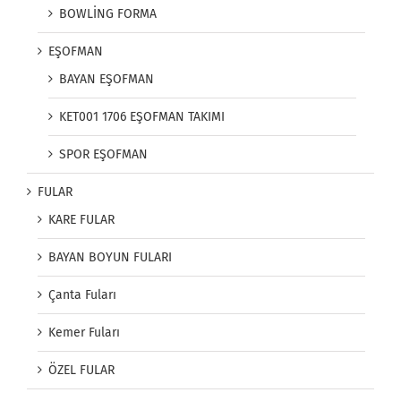
BOWLİNG FORMA
EŞOFMAN
BAYAN EŞOFMAN
KET001 1706 EŞOFMAN TAKIMI
SPOR EŞOFMAN
FULAR
KARE FULAR
BAYAN BOYUN FULARI
Çanta Fuları
Kemer Fuları
ÖZEL FULAR