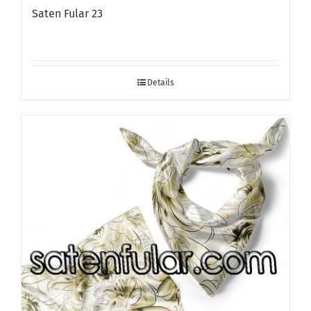
Saten Fular 23
Details