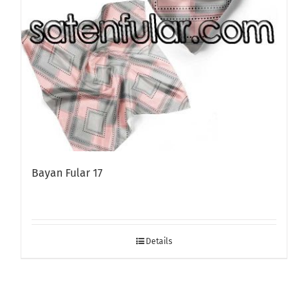
Bayan Fular 17
Details