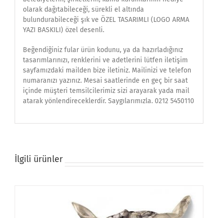
olarak dağıtabileceği, sürekli el altında
bulundurabileceği şık ve ÖZEL TASARIMLI (LOGO ARMA
YAZI BASKILI) özel desenli.
Beğendiğiniz fular ürün kodunu, ya da hazırladığınız
tasarımlarınızı, renklerini ve adetlerini lütfen iletişim
sayfamızdaki mailden bize iletiniz. Mailinizi ve telefon
numaranızı yazınız. Mesai saatlerinde en geç bir saat
içinde müşteri temsilcilerimiz sizi arayarak yada mail
atarak yönlendireceklerdir. Saygılarımızla. 0212 5450110
İlgili ürünler