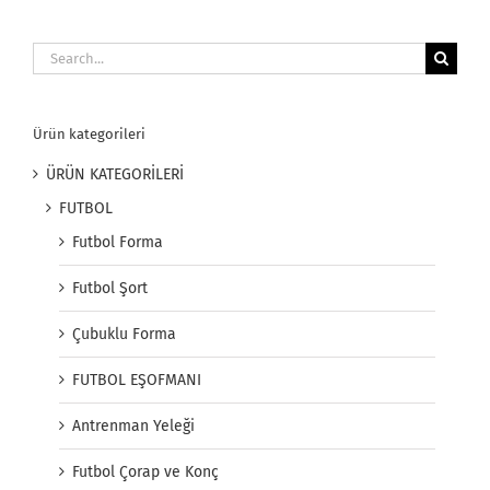
Search
for:
Ürün kategorileri
ÜRÜN KATEGORİLERİ
FUTBOL
Futbol Forma
Futbol Şort
Çubuklu Forma
FUTBOL EŞOFMANI
Antrenman Yeleği
Futbol Çorap ve Konç