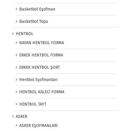
Basketbol Eşofman
Basketbol Topu
HENTBOL
BAYAN HENTBOL FORMA
ERKEK HENTBOL FORMA
ERKEK HENTBOL ŞORT
Hentbol Eşofmanları
HENTBOL KALECİ FORMA
HENTBOL TAYT
ASKER
ASKER EŞOFMANLARI