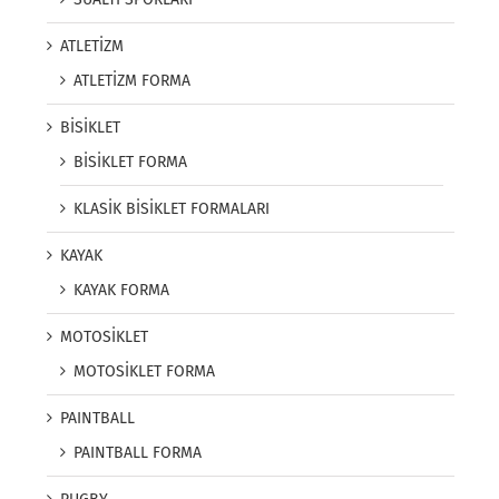
ATLETİZM
ATLETİZM FORMA
BİSİKLET
BİSİKLET FORMA
KLASİK BİSİKLET FORMALARI
KAYAK
KAYAK FORMA
MOTOSİKLET
MOTOSİKLET FORMA
PAINTBALL
PAINTBALL FORMA