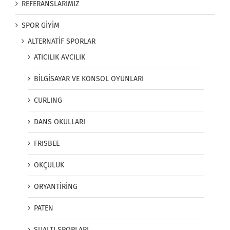
REFERANSLARIMIZ
SPOR GİYİM
ALTERNATİF SPORLAR
ATICILIK AVCILIK
BİLGİSAYAR VE KONSOL OYUNLARI
CURLING
DANS OKULLARI
FRISBEE
OKÇULUK
ORYANTİRİNG
PATEN
SUALTI SPORLARI