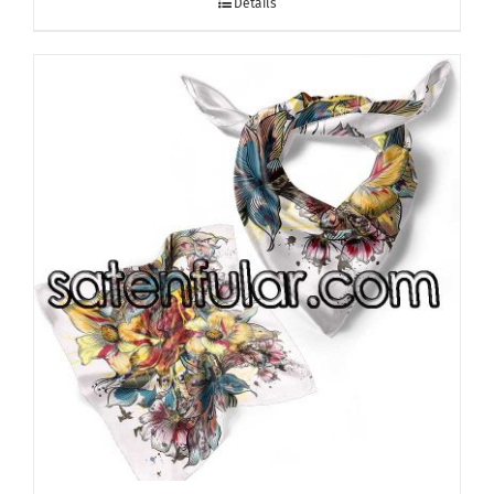
Details