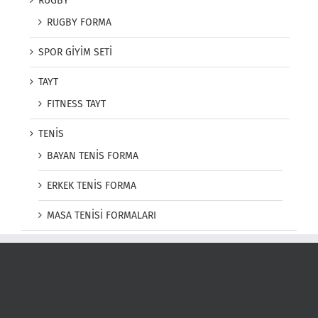
RUGBY
RUGBY FORMA
SPOR GİYİM SETİ
TAYT
FITNESS TAYT
TENİS
BAYAN TENİS FORMA
ERKEK TENİS FORMA
MASA TENİSİ FORMALARI