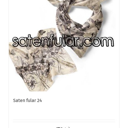
Saten fular 24