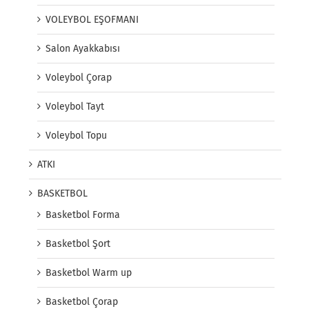
VOLEYBOL EŞOFMANI
Salon Ayakkabısı
Voleybol Çorap
Voleybol Tayt
Voleybol Topu
ATKI
BASKETBOL
Basketbol Forma
Basketbol Şort
Basketbol Warm up
Basketbol Çorap