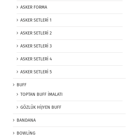
ASKER FORMA
ASKER SETLERİ 1
ASKER SETLERİ 2
ASKER SETLERİ 3
ASKER SETLERİ 4
ASKER SETLERİ 5
BUFF
TOPTAN BUFF İMALATI
GÖZLÜK HİJYEN BUFF
BANDANA
BOWLİNG