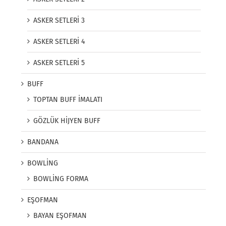
ASKER SETLERİ 3
ASKER SETLERİ 4
ASKER SETLERİ 5
BUFF
TOPTAN BUFF İMALATI
GÖZLÜK HİJYEN BUFF
BANDANA
BOWLİNG
BOWLİNG FORMA
EŞOFMAN
BAYAN EŞOFMAN