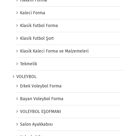
Hakem Forma
Kaleci Forma
Klasik Futbol Forma
Klasik Futbol Şort
Klasik Kaleci Forma ve Malzemeleri
Tekmelik
VOLEYBOL
Erkek Voleybol Forma
Bayan Voleybol Forma
VOLEYBOL EŞOFMANI
Salon Ayakkabısı