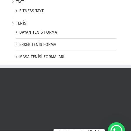
TAYT
FITNESS TAYT
TENİS
BAYAN TENİS FORMA
ERKEK TENİS FORMA
MASA TENİSİ FORMALARI