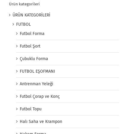
Ürün kategorileri
ÜRÜN KATEGORİLERİ
FUTBOL
Futbol Forma
Futbol Şort
Çubuklu Forma
FUTBOL EŞOFMANI
Antrenman Yeleği
Futbol Çorap ve Konç
Futbol Topu
Halı Saha ve Krampon