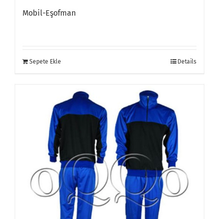
Mobil-Eşofman
Sepete Ekle
Details