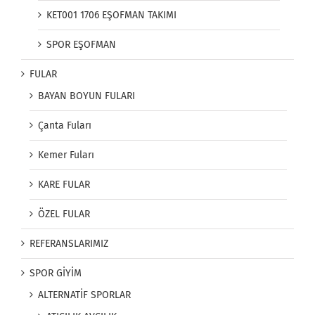
KET001 1706 EŞOFMAN TAKIMI
SPOR EŞOFMAN
FULAR
BAYAN BOYUN FULARI
Çanta Fuları
Kemer Fuları
KARE FULAR
ÖZEL FULAR
REFERANSLARIMIZ
SPOR GİYİM
ALTERNATİF SPORLAR