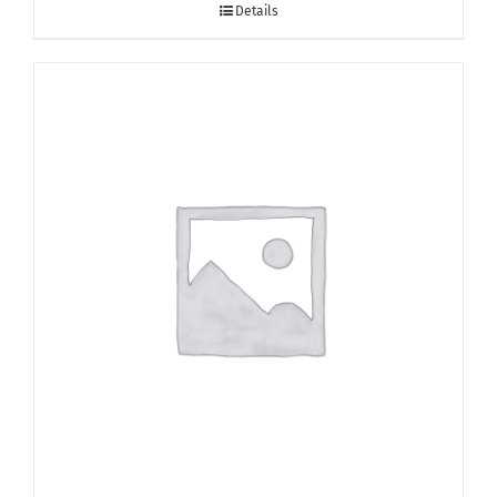
Details