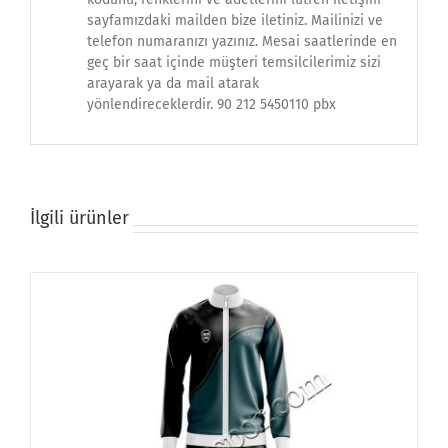
sayfamızdaki mailden bize iletiniz. Mailinizi ve
telefon numaranızı yazınız. Mesai saatlerinde en
geç bir saat içinde müşteri temsilcilerimiz sizi
arayarak ya da mail atarak
yönlendireceklerdir. 90 212 5450110 pbx
İlgili ürünler