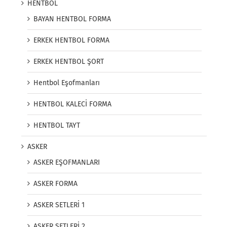
HENTBOL
BAYAN HENTBOL FORMA
ERKEK HENTBOL FORMA
ERKEK HENTBOL ŞORT
Hentbol Eşofmanları
HENTBOL KALECİ FORMA
HENTBOL TAYT
ASKER
ASKER EŞOFMANLARI
ASKER FORMA
ASKER SETLERİ 1
ASKER SETLERİ 2