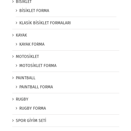
BİSİKLET
BİSİKLET FORMA
KLASİK BİSİKLET FORMALARI
KAYAK
KAYAK FORMA
MOTOSİKLET
MOTOSİKLET FORMA
PAINTBALL
PAINTBALL FORMA
RUGBY
RUGBY FORMA
SPOR GİYİM SETİ