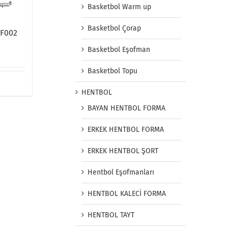
Basketbol Warm up
Basketbol Çorap
FF002
Basketbol Eşofman
Basketbol Topu
HENTBOL
BAYAN HENTBOL FORMA
ERKEK HENTBOL FORMA
ERKEK HENTBOL ŞORT
Hentbol Eşofmanları
HENTBOL KALECİ FORMA
HENTBOL TAYT