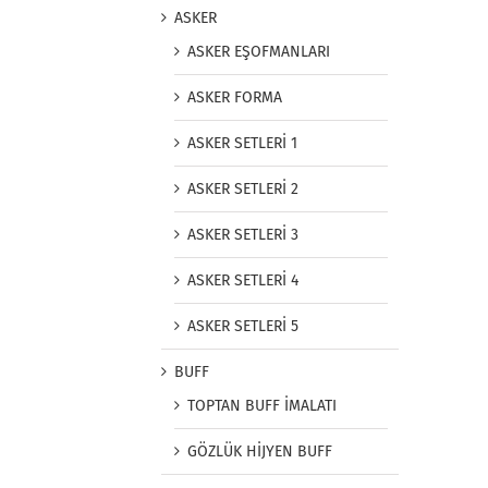
ASKER
ASKER EŞOFMANLARI
ASKER FORMA
ASKER SETLERİ 1
ASKER SETLERİ 2
ASKER SETLERİ 3
ASKER SETLERİ 4
ASKER SETLERİ 5
BUFF
TOPTAN BUFF İMALATI
GÖZLÜK HİJYEN BUFF