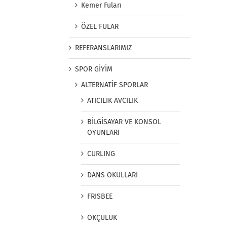
Kemer Fuları
ÖZEL FULAR
REFERANSLARIMIZ
SPOR GİYİM
ALTERNATİF SPORLAR
ATICILIK AVCILIK
BİLGİSAYAR VE KONSOL
OYUNLARI
CURLING
DANS OKULLARI
FRISBEE
OKÇULUK