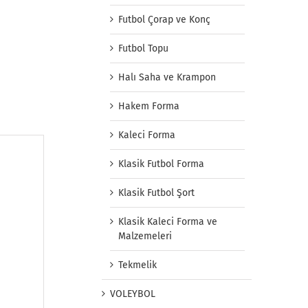
Futbol Çorap ve Konç
Futbol Topu
Halı Saha ve Krampon
Hakem Forma
Kaleci Forma
Klasik Futbol Forma
Klasik Futbol Şort
Klasik Kaleci Forma ve
Malzemeleri
Tekmelik
VOLEYBOL