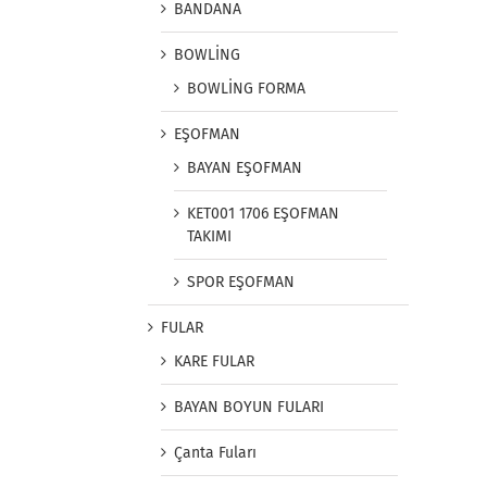
BANDANA
BOWLİNG
BOWLİNG FORMA
EŞOFMAN
BAYAN EŞOFMAN
KET001 1706 EŞOFMAN
TAKIMI
SPOR EŞOFMAN
FULAR
KARE FULAR
BAYAN BOYUN FULARI
Çanta Fuları