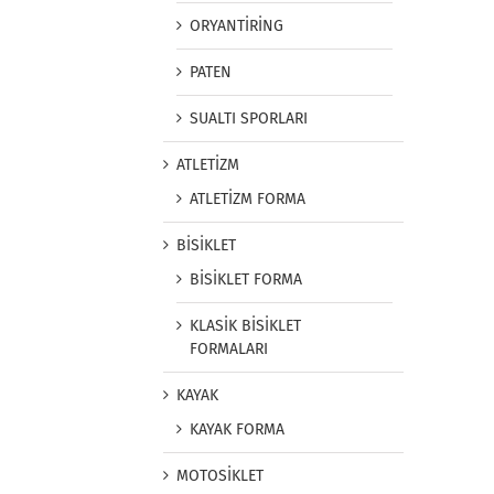
ORYANTİRİNG
PATEN
SUALTI SPORLARI
ATLETİZM
ATLETİZM FORMA
BİSİKLET
BİSİKLET FORMA
KLASİK BİSİKLET
FORMALARI
KAYAK
KAYAK FORMA
MOTOSİKLET