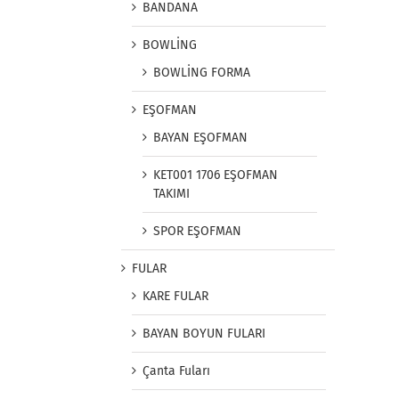
BANDANA
BOWLİNG
BOWLİNG FORMA
EŞOFMAN
BAYAN EŞOFMAN
KET001 1706 EŞOFMAN
TAKIMI
SPOR EŞOFMAN
FULAR
KARE FULAR
BAYAN BOYUN FULARI
Çanta Fuları