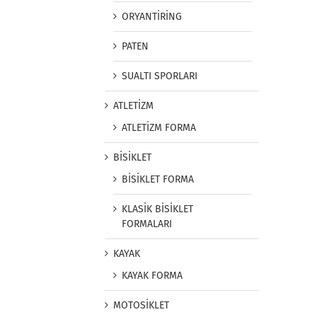
ORYANTİRİNG
PATEN
SUALTI SPORLARI
ATLETİZM
ATLETİZM FORMA
BİSİKLET
BİSİKLET FORMA
KLASİK BİSİKLET
FORMALARI
KAYAK
KAYAK FORMA
MOTOSİKLET