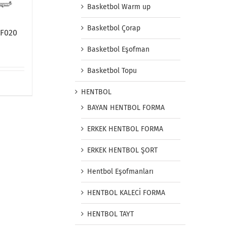
Basketbol Warm up
Basketbol Çorap
FF020
Basketbol Eşofman
Basketbol Topu
HENTBOL
BAYAN HENTBOL FORMA
ERKEK HENTBOL FORMA
ERKEK HENTBOL ŞORT
Hentbol Eşofmanları
HENTBOL KALECİ FORMA
HENTBOL TAYT