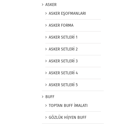
ASKER
ASKER EŞOFMANLARI
ASKER FORMA
ASKER SETLERİ 1
ASKER SETLERİ 2
ASKER SETLERİ 3
ASKER SETLERİ 4
ASKER SETLERİ 5
BUFF
TOPTAN BUFF İMALATI
GÖZLÜK HİJYEN BUFF