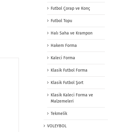
Futbol Çorap ve Konç
Futbol Topu
Halı Saha ve Krampon
Hakem Forma
Kaleci Forma
Klasik Futbol Forma
Klasik Futbol Şort
Klasik Kaleci Forma ve
Malzemeleri
Tekmelik
VOLEYBOL