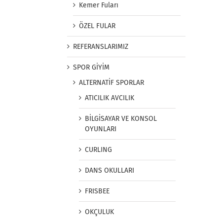
Kemer Fuları
ÖZEL FULAR
REFERANSLARIMIZ
SPOR GİYİM
ALTERNATİF SPORLAR
ATICILIK AVCILIK
BİLGİSAYAR VE KONSOL
OYUNLARI
CURLING
DANS OKULLARI
FRISBEE
OKÇULUK