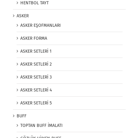
HENTBOL TAYT
ASKER
ASKER EŞOFMANLARI
ASKER FORMA
ASKER SETLERİ 1
ASKER SETLERİ 2
ASKER SETLERİ 3
ASKER SETLERİ 4
ASKER SETLERİ 5
BUFF
TOPTAN BUFF İMALATI