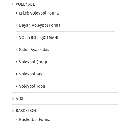
VOLEYBOL
Erkek Voleybol Forma
Bayan Voleybol Forma
VOLEYBOL EŞOFMANI
Salon Ayakkabısı
Voleybol Çorap
Voleybol Tayt
Voleybol Topu
ATKI
BASKETBOL
Basketbol Forma