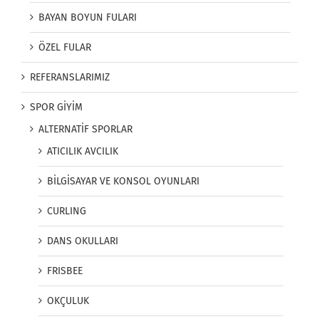
BAYAN BOYUN FULARI
ÖZEL FULAR
REFERANSLARIMIZ
SPOR GİYİM
ALTERNATİF SPORLAR
ATICILIK AVCILIK
BİLGİSAYAR VE KONSOL OYUNLARI
CURLING
DANS OKULLARI
FRISBEE
OKÇULUK