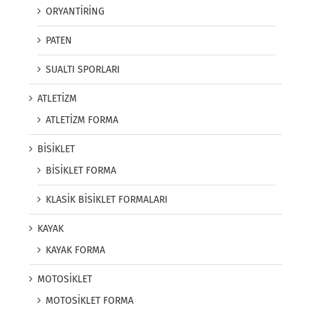
ORYANTİRİNG
PATEN
SUALTI SPORLARI
ATLETİZM
ATLETİZM FORMA
BİSİKLET
BİSİKLET FORMA
KLASİK BİSİKLET FORMALARI
KAYAK
KAYAK FORMA
MOTOSİKLET
MOTOSİKLET FORMA