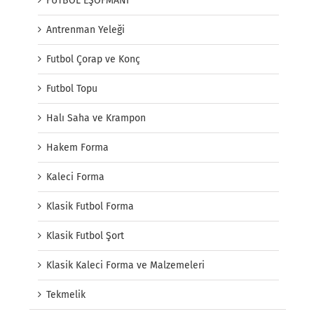
FUTBOL EŞOFMANI
Antrenman Yeleği
Futbol Çorap ve Konç
Futbol Topu
Halı Saha ve Krampon
Hakem Forma
Kaleci Forma
Klasik Futbol Forma
Klasik Futbol Şort
Klasik Kaleci Forma ve Malzemeleri
Tekmelik