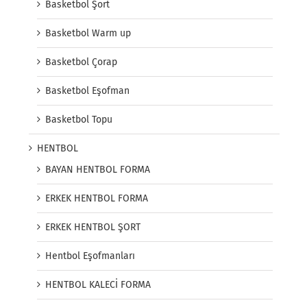
Basketbol Şort
Basketbol Warm up
Basketbol Çorap
Basketbol Eşofman
Basketbol Topu
HENTBOL
BAYAN HENTBOL FORMA
ERKEK HENTBOL FORMA
ERKEK HENTBOL ŞORT
Hentbol Eşofmanları
HENTBOL KALECİ FORMA