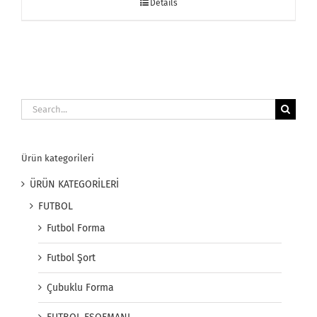
Details
Search
for:
Ürün kategorileri
ÜRÜN KATEGORİLERİ
FUTBOL
Futbol Forma
Futbol Şort
Çubuklu Forma