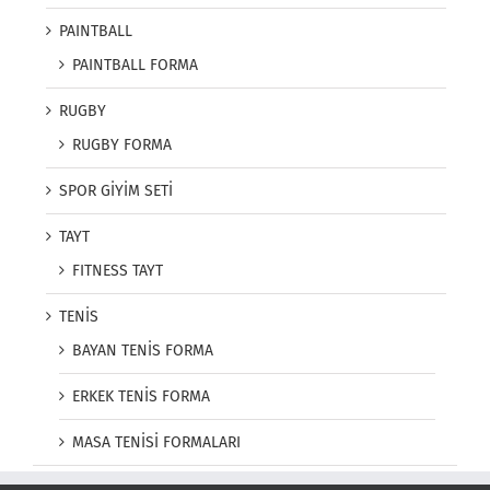
PAINTBALL
PAINTBALL FORMA
RUGBY
RUGBY FORMA
SPOR GİYİM SETİ
TAYT
FITNESS TAYT
TENİS
BAYAN TENİS FORMA
ERKEK TENİS FORMA
MASA TENİSİ FORMALARI