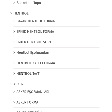
Basketbol Topu
HENTBOL
BAYAN HENTBOL FORMA
ERKEK HENTBOL FORMA
ERKEK HENTBOL ŞORT
Hentbol Eşofmanları
HENTBOL KALECİ FORMA
HENTBOL TAYT
ASKER
ASKER EŞOFMANLARI
ASKER FORMA