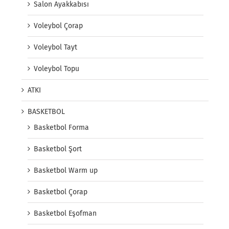
Salon Ayakkabısı
Voleybol Çorap
Voleybol Tayt
Voleybol Topu
ATKI
BASKETBOL
Basketbol Forma
Basketbol Şort
Basketbol Warm up
Basketbol Çorap
Basketbol Eşofman