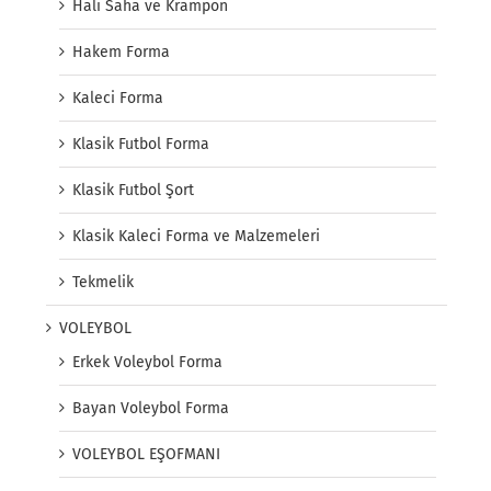
Halı Saha ve Krampon
Hakem Forma
Kaleci Forma
Klasik Futbol Forma
Klasik Futbol Şort
Klasik Kaleci Forma ve Malzemeleri
Tekmelik
VOLEYBOL
Erkek Voleybol Forma
Bayan Voleybol Forma
VOLEYBOL EŞOFMANI