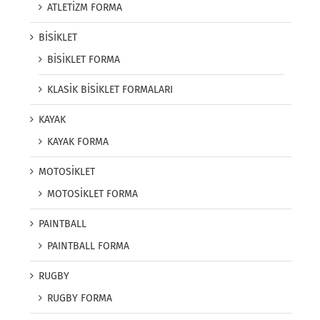
ATLETİZM FORMA
BİSİKLET
BİSİKLET FORMA
KLASİK BİSİKLET FORMALARI
KAYAK
KAYAK FORMA
MOTOSİKLET
MOTOSİKLET FORMA
PAINTBALL
PAINTBALL FORMA
RUGBY
RUGBY FORMA