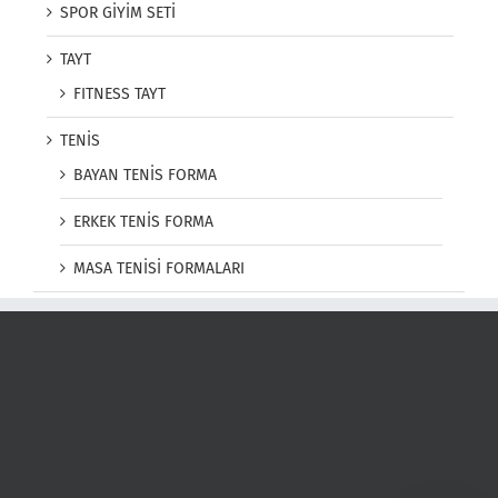
SPOR GİYİM SETİ
TAYT
FITNESS TAYT
TENİS
BAYAN TENİS FORMA
ERKEK TENİS FORMA
MASA TENİSİ FORMALARI