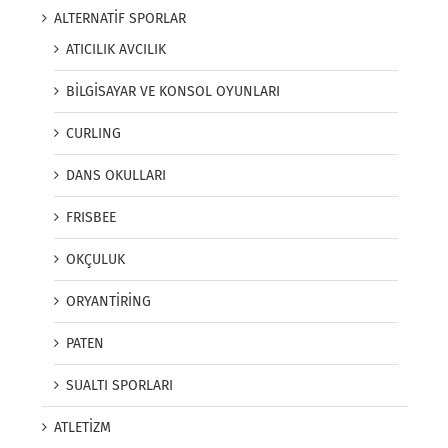
ALTERNATİF SPORLAR
ATICILIK AVCILIK
BİLGİSAYAR VE KONSOL OYUNLARI
CURLING
DANS OKULLARI
FRISBEE
OKÇULUK
ORYANTİRİNG
PATEN
SUALTI SPORLARI
ATLETİZM