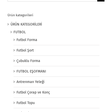
for:
Ürün kategorileri
ÜRÜN KATEGORİLERİ
FUTBOL
Futbol Forma
Futbol Şort
Çubuklu Forma
FUTBOL EŞOFMANI
Antrenman Yeleği
Futbol Çorap ve Konç
Futbol Topu