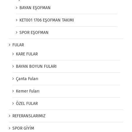
BAYAN EŞOFMAN
KET001 1706 EŞOFMAN TAKIMI
SPOR EŞOFMAN
FULAR
KARE FULAR
BAYAN BOYUN FULARI
Çanta Fuları
Kemer Fuları
ÖZEL FULAR
REFERANSLARIMIZ
SPOR GİYİM