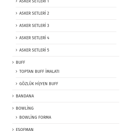
ASKER SETLERİ 1
ASKER SETLERİ 2
ASKER SETLERİ 3
ASKER SETLERİ 4
ASKER SETLERİ 5
BUFF
TOPTAN BUFF İMALATI
GÖZLÜK HİJYEN BUFF
BANDANA
BOWLİNG
BOWLİNG FORMA
EŞOFMAN