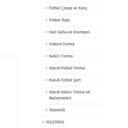
Futbol Çorap ve Konç
Futbol Topu
Halı Saha ve Krampon
Hakem Forma
Kaleci Forma
Klasik Futbol Forma
Klasik Futbol Şort
Klasik Kaleci Forma ve
Malzemeleri
Tekmelik
VOLEYBOL