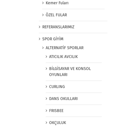
Kemer Fuları
ÖZEL FULAR
REFERANSLARIMIZ
SPOR GİYİM
ALTERNATİF SPORLAR
ATICILIK AVCILIK
BİLGİSAYAR VE KONSOL
OYUNLARI
CURLING
DANS OKULLARI
FRISBEE
OKÇULUK