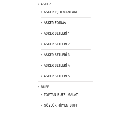
ASKER
ASKER EŞOFMANLARI
ASKER FORMA
ASKER SETLERİ 1
ASKER SETLERİ 2
ASKER SETLERİ 3
ASKER SETLERİ 4
ASKER SETLERİ 5
BUFF
TOPTAN BUFF İMALATI
GÖZLÜK HİJYEN BUFF