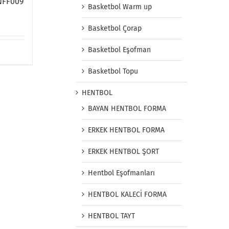
NFF009
Basketbol Warm up
Basketbol Çorap
Basketbol Eşofman
Basketbol Topu
HENTBOL
BAYAN HENTBOL FORMA
ERKEK HENTBOL FORMA
ERKEK HENTBOL ŞORT
Hentbol Eşofmanları
HENTBOL KALECİ FORMA
HENTBOL TAYT