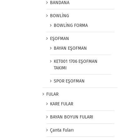
BANDANA
BOWLİNG
BOWLİNG FORMA
EŞOFMAN
BAYAN EŞOFMAN
KET001 1706 EŞOFMAN
TAKIMI
SPOR EŞOFMAN
FULAR
KARE FULAR
BAYAN BOYUN FULARI
Çanta Fuları