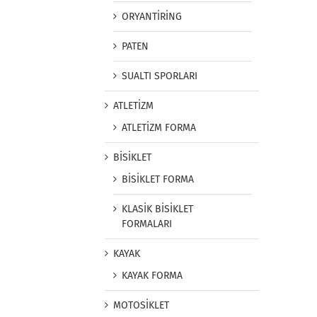
ORYANTİRİNG
PATEN
SUALTI SPORLARI
ATLETİZM
ATLETİZM FORMA
BİSİKLET
BİSİKLET FORMA
KLASİK BİSİKLET
FORMALARI
KAYAK
KAYAK FORMA
MOTOSİKLET