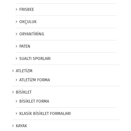
FRISBEE
OKÇULUK
ORYANTİRİNG
PATEN
SUALTI SPORLARI
ATLETİZM
ATLETİZM FORMA
BİSİKLET
BİSİKLET FORMA
KLASİK BİSİKLET FORMALARI
KAYAK