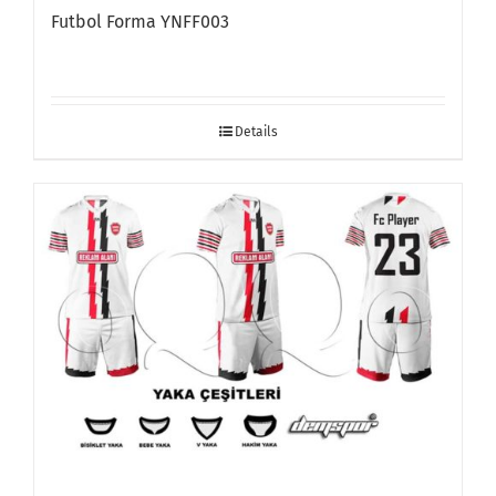
Futbol Forma YNFF003
Details