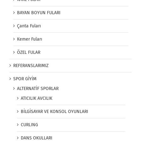
BAYAN BOYUN FULARI
Çanta Fuları
Kemer Fuları
ÖZEL FULAR
REFERANSLARIMIZ
SPOR GİYİM
ALTERNATİF SPORLAR
ATICILIK AVCILIK
BİLGİSAYAR VE KONSOL OYUNLARI
CURLING
DANS OKULLARI