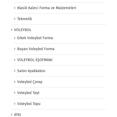
Klasik Kaleci Forma ve Malzemeleri
Tekmelik
VOLEYBOL
Erkek Voleybol Forma
Bayan Voleybol Forma
VOLEYBOL EŞOFMANI
Salon Ayakkabısı
Voleybol Çorap
Voleybol Tayt
Voleybol Topu
ATKI