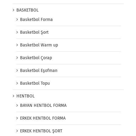
BASKETBOL
Basketbol Forma
Basketbol Şort
Basketbol Warm up
Basketbol Çorap
Basketbol Eşofman
Basketbol Topu
HENTBOL
BAYAN HENTBOL FORMA
ERKEK HENTBOL FORMA
ERKEK HENTBOL ŞORT