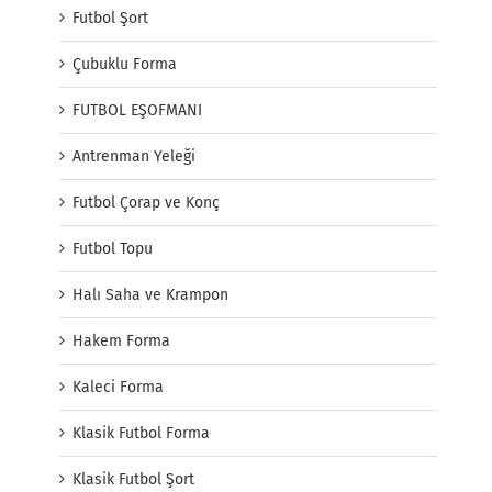
Futbol Şort
Çubuklu Forma
FUTBOL EŞOFMANI
Antrenman Yeleği
Futbol Çorap ve Konç
Futbol Topu
Halı Saha ve Krampon
Hakem Forma
Kaleci Forma
Klasik Futbol Forma
Klasik Futbol Şort