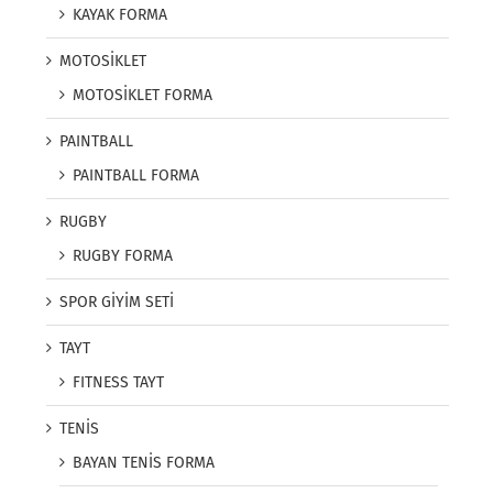
KAYAK FORMA
MOTOSİKLET
MOTOSİKLET FORMA
PAINTBALL
PAINTBALL FORMA
RUGBY
RUGBY FORMA
SPOR GİYİM SETİ
TAYT
FITNESS TAYT
TENİS
BAYAN TENİS FORMA