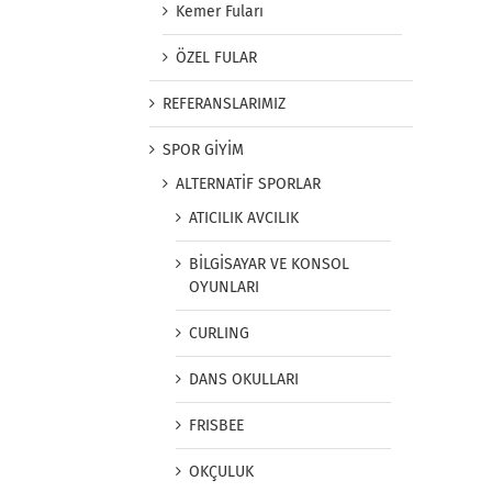
Kemer Fuları
ÖZEL FULAR
REFERANSLARIMIZ
SPOR GİYİM
ALTERNATİF SPORLAR
ATICILIK AVCILIK
BİLGİSAYAR VE KONSOL
OYUNLARI
CURLING
DANS OKULLARI
FRISBEE
OKÇULUK