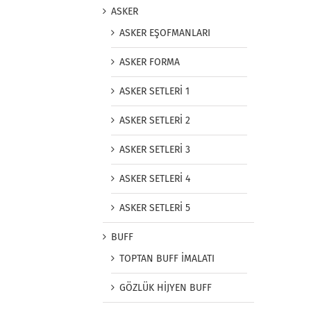
ASKER
ASKER EŞOFMANLARI
ASKER FORMA
ASKER SETLERİ 1
ASKER SETLERİ 2
ASKER SETLERİ 3
ASKER SETLERİ 4
ASKER SETLERİ 5
BUFF
TOPTAN BUFF İMALATI
GÖZLÜK HİJYEN BUFF