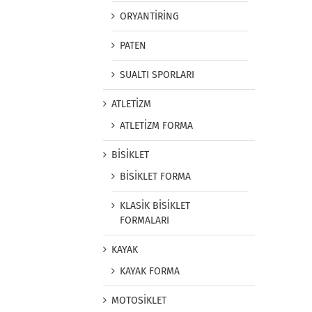
ORYANTİRİNG
PATEN
SUALTI SPORLARI
ATLETİZM
ATLETİZM FORMA
BİSİKLET
BİSİKLET FORMA
KLASİK BİSİKLET
FORMALARI
KAYAK
KAYAK FORMA
MOTOSİKLET