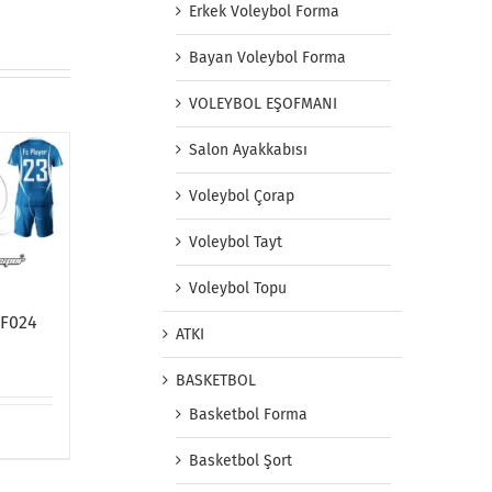
Erkek Voleybol Forma
Bayan Voleybol Forma
VOLEYBOL EŞOFMANI
Salon Ayakkabısı
Voleybol Çorap
Voleybol Tayt
Voleybol Topu
FF024
ATKI
BASKETBOL
Basketbol Forma
Basketbol Şort