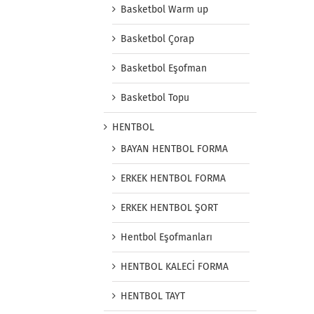
Basketbol Warm up
Basketbol Çorap
Basketbol Eşofman
Basketbol Topu
HENTBOL
BAYAN HENTBOL FORMA
ERKEK HENTBOL FORMA
ERKEK HENTBOL ŞORT
Hentbol Eşofmanları
HENTBOL KALECİ FORMA
HENTBOL TAYT