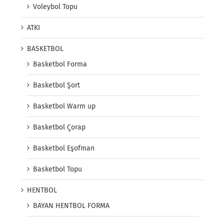
Voleybol Topu
ATKI
BASKETBOL
Basketbol Forma
Basketbol Şort
Basketbol Warm up
Basketbol Çorap
Basketbol Eşofman
Basketbol Topu
HENTBOL
BAYAN HENTBOL FORMA