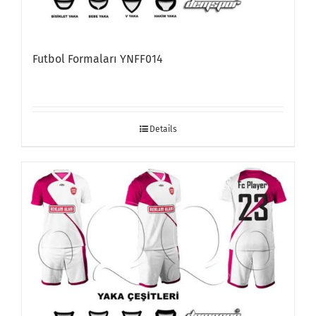
Futbol Formaları YNFF014
Details