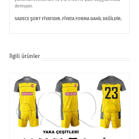
demspor.
SADECE ŞORT FİYATIDIR. FİYATA FORMA DAHİL DEĞİLDİR.
İlgili ürünler