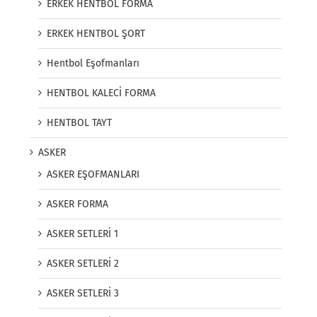
ERKEK HENTBOL FORMA
ERKEK HENTBOL ŞORT
Hentbol Eşofmanları
HENTBOL KALECİ FORMA
HENTBOL TAYT
ASKER
ASKER EŞOFMANLARI
ASKER FORMA
ASKER SETLERİ 1
ASKER SETLERİ 2
ASKER SETLERİ 3