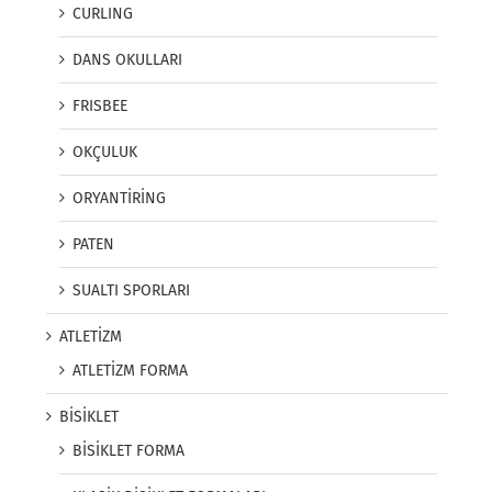
CURLING
DANS OKULLARI
FRISBEE
OKÇULUK
ORYANTİRİNG
PATEN
SUALTI SPORLARI
ATLETİZM
ATLETİZM FORMA
BİSİKLET
BİSİKLET FORMA