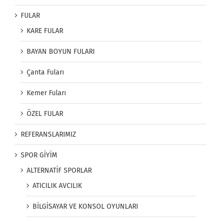
FULAR
KARE FULAR
BAYAN BOYUN FULARI
Çanta Fuları
Kemer Fuları
ÖZEL FULAR
REFERANSLARIMIZ
SPOR GİYİM
ALTERNATİF SPORLAR
ATICILIK AVCILIK
BİLGİSAYAR VE KONSOL OYUNLARI