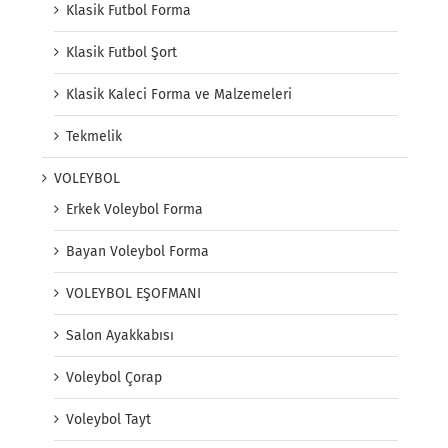
Klasik Futbol Forma
Klasik Futbol Şort
Klasik Kaleci Forma ve Malzemeleri
Tekmelik
VOLEYBOL
Erkek Voleybol Forma
Bayan Voleybol Forma
VOLEYBOL EŞOFMANI
Salon Ayakkabısı
Voleybol Çorap
Voleybol Tayt