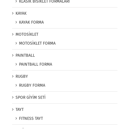
KLASİK BİSİKLET FORMALARI
KAYAK
KAYAK FORMA
MOTOSİKLET
MOTOSİKLET FORMA
PAINTBALL
PAINTBALL FORMA
RUGBY
RUGBY FORMA
SPOR GİYİM SETİ
TAYT
FITNESS TAYT