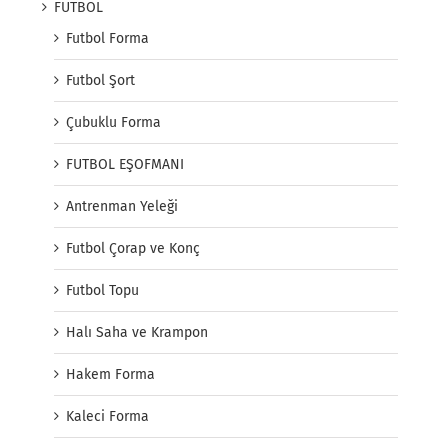
FUTBOL
Futbol Forma
Futbol Şort
Çubuklu Forma
FUTBOL EŞOFMANI
Antrenman Yeleği
Futbol Çorap ve Konç
Futbol Topu
Halı Saha ve Krampon
Hakem Forma
Kaleci Forma