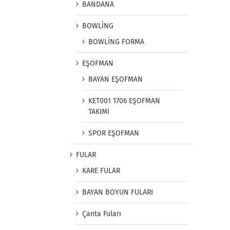
BANDANA
BOWLİNG
BOWLİNG FORMA
EŞOFMAN
BAYAN EŞOFMAN
KET001 1706 EŞOFMAN
TAKIMI
SPOR EŞOFMAN
FULAR
KARE FULAR
BAYAN BOYUN FULARI
Çanta Fuları