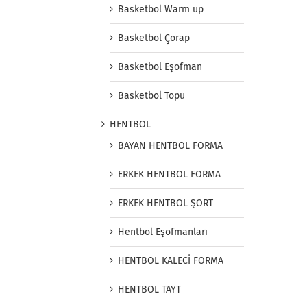
Basketbol Warm up
Basketbol Çorap
Basketbol Eşofman
Basketbol Topu
HENTBOL
BAYAN HENTBOL FORMA
ERKEK HENTBOL FORMA
ERKEK HENTBOL ŞORT
Hentbol Eşofmanları
HENTBOL KALECİ FORMA
HENTBOL TAYT