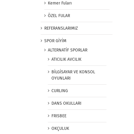
Kemer Fuları
ÖZEL FULAR
REFERANSLARIMIZ
SPOR GİYİM
ALTERNATİF SPORLAR
ATICILIK AVCILIK
BİLGİSAYAR VE KONSOL
OYUNLARI
CURLING
DANS OKULLARI
FRISBEE
OKÇULUK