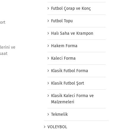
Futbol Çorap ve Konç
Futbol Topu
ort
Halı Saha ve Krampon
Hakem Forma
lerini ve
 saat
Kaleci Forma
Klasik Futbol Forma
Klasik Futbol Şort
Klasik Kaleci Forma ve
Malzemeleri
Tekmelik
VOLEYBOL