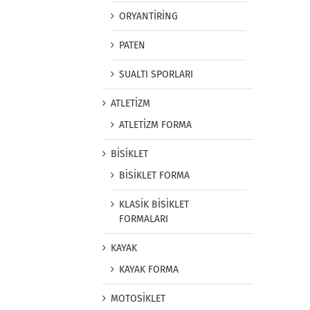
ORYANTİRİNG
PATEN
SUALTI SPORLARI
ATLETİZM
ATLETİZM FORMA
BİSİKLET
BİSİKLET FORMA
KLASİK BİSİKLET
FORMALARI
KAYAK
KAYAK FORMA
MOTOSİKLET