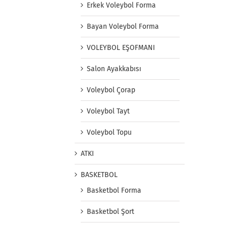
Erkek Voleybol Forma
Bayan Voleybol Forma
VOLEYBOL EŞOFMANI
Salon Ayakkabısı
Voleybol Çorap
Voleybol Tayt
Voleybol Topu
ATKI
BASKETBOL
Basketbol Forma
Basketbol Şort