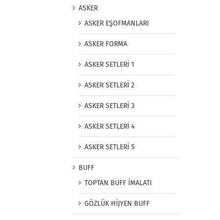
ASKER
ASKER EŞOFMANLARI
ASKER FORMA
ASKER SETLERİ 1
ASKER SETLERİ 2
ASKER SETLERİ 3
ASKER SETLERİ 4
ASKER SETLERİ 5
BUFF
TOPTAN BUFF İMALATI
GÖZLÜK HİJYEN BUFF