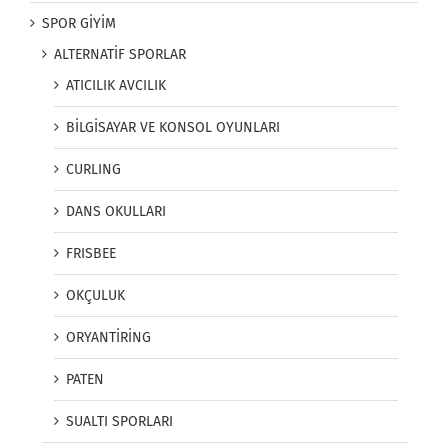
SPOR GİYİM
ALTERNATİF SPORLAR
ATICILIK AVCILIK
BİLGİSAYAR VE KONSOL OYUNLARI
CURLING
DANS OKULLARI
FRISBEE
OKÇULUK
ORYANTİRİNG
PATEN
SUALTI SPORLARI