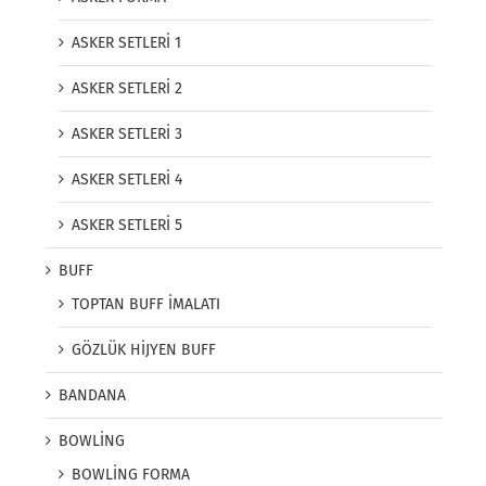
ASKER SETLERİ 1
ASKER SETLERİ 2
ASKER SETLERİ 3
ASKER SETLERİ 4
ASKER SETLERİ 5
BUFF
TOPTAN BUFF İMALATI
GÖZLÜK HİJYEN BUFF
BANDANA
BOWLİNG
BOWLİNG FORMA