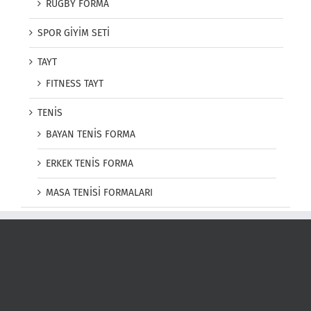
RUGBY FORMA
SPOR GİYİM SETİ
TAYT
FITNESS TAYT
TENİS
BAYAN TENİS FORMA
ERKEK TENİS FORMA
MASA TENİSİ FORMALARI