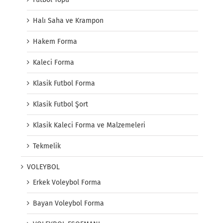
Halı Saha ve Krampon
Hakem Forma
Kaleci Forma
Klasik Futbol Forma
Klasik Futbol Şort
Klasik Kaleci Forma ve Malzemeleri
Tekmelik
VOLEYBOL
Erkek Voleybol Forma
Bayan Voleybol Forma