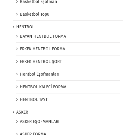
Basketbol Eşofman
Basketbol Topu
HENTBOL
BAYAN HENTBOL FORMA
ERKEK HENTBOL FORMA
ERKEK HENTBOL ŞORT
Hentbol Eşofmanları
HENTBOL KALECİ FORMA
HENTBOL TAYT
ASKER
ASKER EŞOFMANLARI
ASKER FORMA