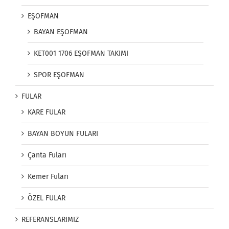
EŞOFMAN
BAYAN EŞOFMAN
KET001 1706 EŞOFMAN TAKIMI
SPOR EŞOFMAN
FULAR
KARE FULAR
BAYAN BOYUN FULARI
Çanta Fuları
Kemer Fuları
ÖZEL FULAR
REFERANSLARIMIZ