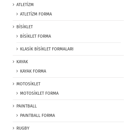
ATLETİZM
ATLETİZM FORMA
BİSİKLET
BİSİKLET FORMA
KLASİK BİSİKLET FORMALARI
KAYAK
KAYAK FORMA
MOTOSİKLET
MOTOSİKLET FORMA
PAINTBALL
PAINTBALL FORMA
RUGBY