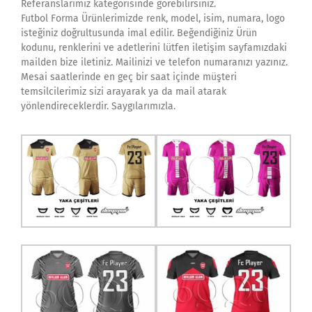
Referanslarımız kategorisinde görebilirsiniz.
Futbol Forma Ürünlerimizde renk, model, isim, numara, logo
isteğiniz doğrultusunda imal edilir. Beğendiğiniz Ürün
kodunu, renklerini ve adetlerini lütfen iletişim sayfamızdaki
mailden bize iletiniz. Mailinizi ve telefon numaranızı yazınız.
Mesai saatlerinde en geç bir saat içinde müşteri
temsilcilerimiz sizi arayarak ya da mail atarak
yönlendireceklerdir. Saygılarımızla.