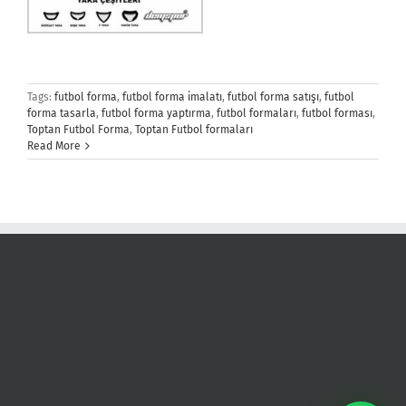
Tags:
futbol forma
,
futbol forma imalatı
,
futbol forma satışı
,
futbol
forma tasarla
,
futbol forma yaptırma
,
futbol formaları
,
futbol forması
,
Toptan Futbol Forma
,
Toptan Futbol formaları
Read More