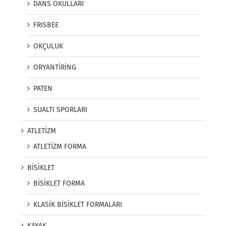
DANS OKULLARI
FRISBEE
OKÇULUK
ORYANTİRİNG
PATEN
SUALTI SPORLARI
ATLETİZM
ATLETİZM FORMA
BİSİKLET
BİSİKLET FORMA
KLASİK BİSİKLET FORMALARI
KAYAK