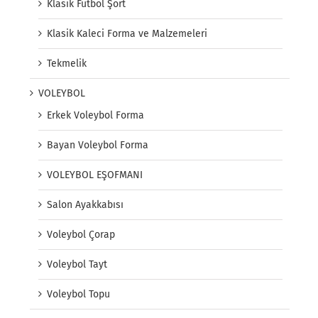
Klasik Futbol Şort
Klasik Kaleci Forma ve Malzemeleri
Tekmelik
VOLEYBOL
Erkek Voleybol Forma
Bayan Voleybol Forma
VOLEYBOL EŞOFMANI
Salon Ayakkabısı
Voleybol Çorap
Voleybol Tayt
Voleybol Topu