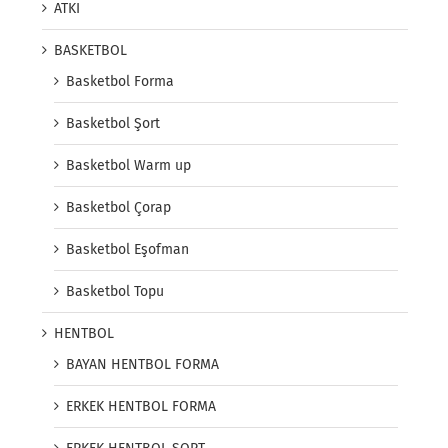
ATKI
BASKETBOL
Basketbol Forma
Basketbol Şort
Basketbol Warm up
Basketbol Çorap
Basketbol Eşofman
Basketbol Topu
HENTBOL
BAYAN HENTBOL FORMA
ERKEK HENTBOL FORMA