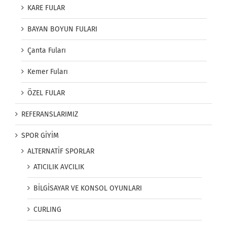
KARE FULAR
BAYAN BOYUN FULARI
Çanta Fuları
Kemer Fuları
ÖZEL FULAR
REFERANSLARIMIZ
SPOR GİYİM
ALTERNATİF SPORLAR
ATICILIK AVCILIK
BİLGİSAYAR VE KONSOL OYUNLARI
CURLING