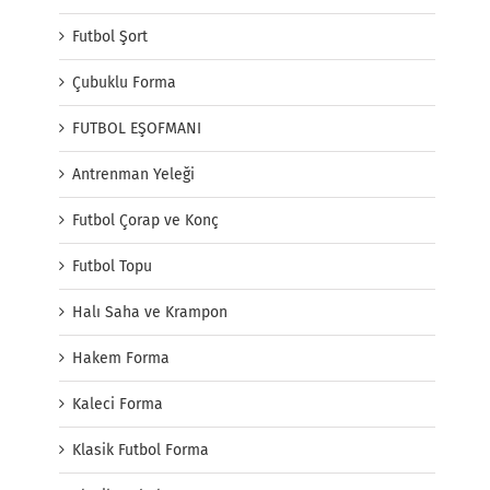
Futbol Şort
Çubuklu Forma
FUTBOL EŞOFMANI
Antrenman Yeleği
Futbol Çorap ve Konç
Futbol Topu
Halı Saha ve Krampon
Hakem Forma
Kaleci Forma
Klasik Futbol Forma