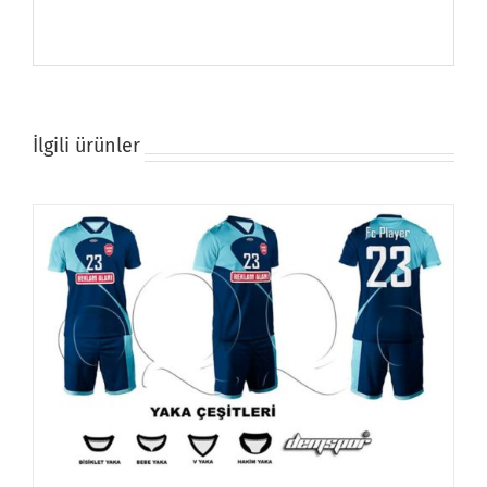
İlgili ürünler