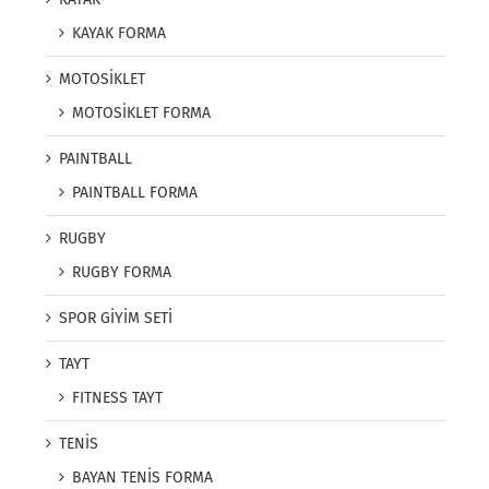
KAYAK FORMA
MOTOSİKLET
MOTOSİKLET FORMA
PAINTBALL
PAINTBALL FORMA
RUGBY
RUGBY FORMA
SPOR GİYİM SETİ
TAYT
FITNESS TAYT
TENİS
BAYAN TENİS FORMA