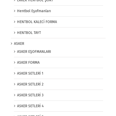
ERKEK HENTBOL ŞORT
Hentbol Eşofmanları
HENTBOL KALECİ FORMA
HENTBOL TAYT
ASKER
ASKER EŞOFMANLARI
ASKER FORMA
ASKER SETLERİ 1
ASKER SETLERİ 2
ASKER SETLERİ 3
ASKER SETLERİ 4