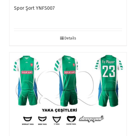
Spor Şort YNFS007
Details