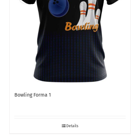
Bowling Forma 1
Details