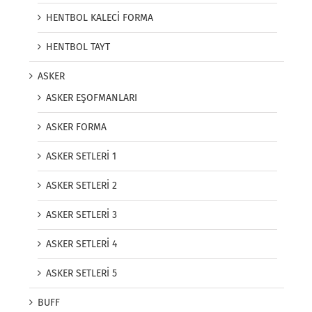
HENTBOL KALECİ FORMA
HENTBOL TAYT
ASKER
ASKER EŞOFMANLARI
ASKER FORMA
ASKER SETLERİ 1
ASKER SETLERİ 2
ASKER SETLERİ 3
ASKER SETLERİ 4
ASKER SETLERİ 5
BUFF