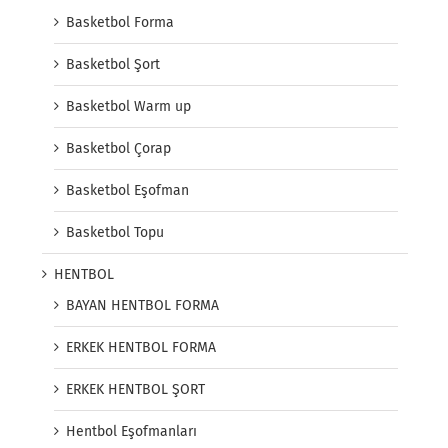
Basketbol Forma
Basketbol Şort
Basketbol Warm up
Basketbol Çorap
Basketbol Eşofman
Basketbol Topu
HENTBOL
BAYAN HENTBOL FORMA
ERKEK HENTBOL FORMA
ERKEK HENTBOL ŞORT
Hentbol Eşofmanları