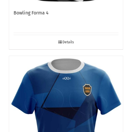
Bowling Forma 4
Details