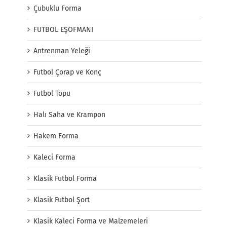
Çubuklu Forma
FUTBOL EŞOFMANI
Antrenman Yeleği
Futbol Çorap ve Konç
Futbol Topu
Halı Saha ve Krampon
Hakem Forma
Kaleci Forma
Klasik Futbol Forma
Klasik Futbol Şort
Klasik Kaleci Forma ve Malzemeleri