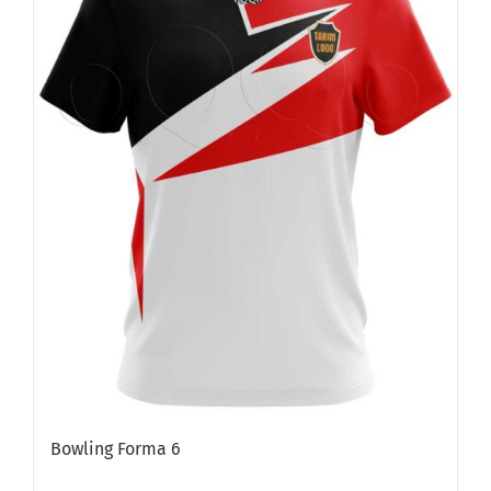
Bowling Forma 6