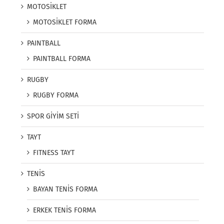
MOTOSİKLET
MOTOSİKLET FORMA
PAINTBALL
PAINTBALL FORMA
RUGBY
RUGBY FORMA
SPOR GİYİM SETİ
TAYT
FITNESS TAYT
TENİS
BAYAN TENİS FORMA
ERKEK TENİS FORMA