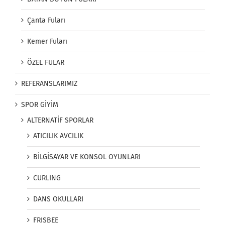
Çanta Fuları
Kemer Fuları
ÖZEL FULAR
REFERANSLARIMIZ
SPOR GİYİM
ALTERNATİF SPORLAR
ATICILIK AVCILIK
BİLGİSAYAR VE KONSOL OYUNLARI
CURLING
DANS OKULLARI
FRISBEE