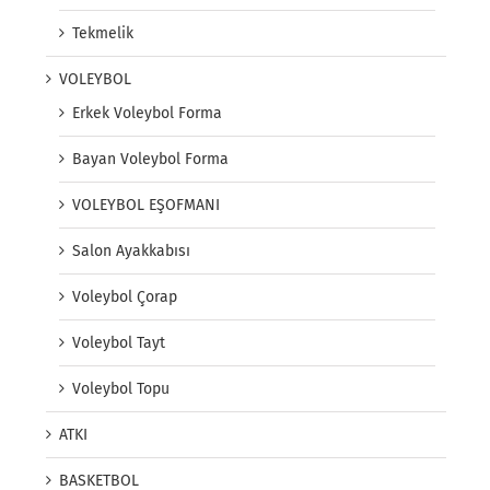
Tekmelik
VOLEYBOL
Erkek Voleybol Forma
Bayan Voleybol Forma
VOLEYBOL EŞOFMANI
Salon Ayakkabısı
Voleybol Çorap
Voleybol Tayt
Voleybol Topu
ATKI
BASKETBOL