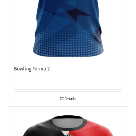
Bowling Forma 2
Details