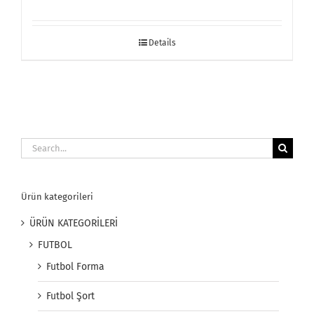
Details
Search
for:
Ürün kategorileri
ÜRÜN KATEGORİLERİ
FUTBOL
Futbol Forma
Futbol Şort