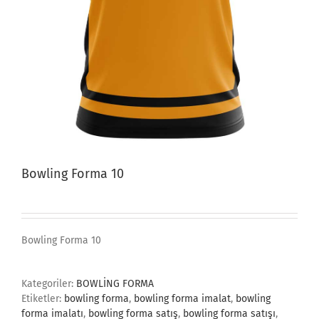
Bowling Forma 10
Bowling Forma 10
Kategoriler:
BOWLİNG FORMA
Etiketler:
bowling forma
,
bowling forma imalat
,
bowling
forma imalatı
,
bowling forma satış
,
bowling forma satışı
,