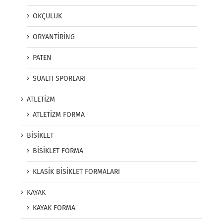
OKÇULUK
ORYANTİRİNG
PATEN
SUALTI SPORLARI
ATLETİZM
ATLETİZM FORMA
BİSİKLET
BİSİKLET FORMA
KLASİK BİSİKLET FORMALARI
KAYAK
KAYAK FORMA