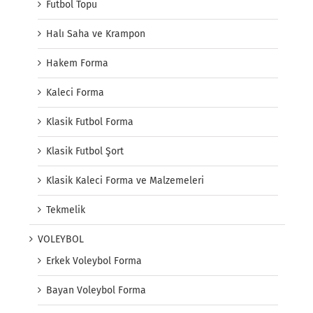
Futbol Topu
Halı Saha ve Krampon
Hakem Forma
Kaleci Forma
Klasik Futbol Forma
Klasik Futbol Şort
Klasik Kaleci Forma ve Malzemeleri
Tekmelik
VOLEYBOL
Erkek Voleybol Forma
Bayan Voleybol Forma