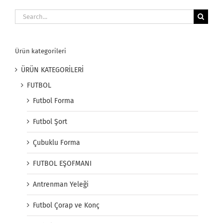
Search
for:
Ürün kategorileri
ÜRÜN KATEGORİLERİ
FUTBOL
Futbol Forma
Futbol Şort
Çubuklu Forma
FUTBOL EŞOFMANI
Antrenman Yeleği
Futbol Çorap ve Konç