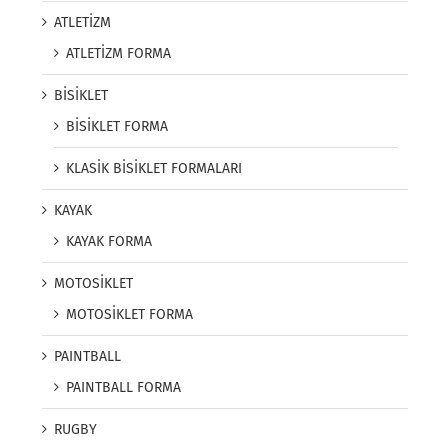
ATLETİZM
ATLETİZM FORMA
BİSİKLET
BİSİKLET FORMA
KLASİK BİSİKLET FORMALARI
KAYAK
KAYAK FORMA
MOTOSİKLET
MOTOSİKLET FORMA
PAINTBALL
PAINTBALL FORMA
RUGBY