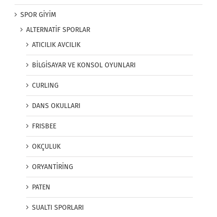
SPOR GİYİM
ALTERNATİF SPORLAR
ATICILIK AVCILIK
BİLGİSAYAR VE KONSOL OYUNLARI
CURLING
DANS OKULLARI
FRISBEE
OKÇULUK
ORYANTİRİNG
PATEN
SUALTI SPORLARI