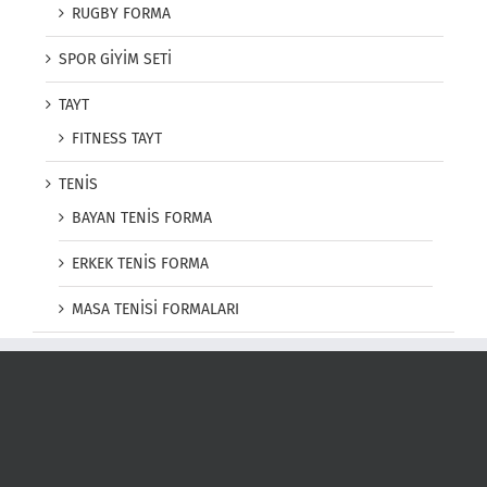
RUGBY FORMA
SPOR GİYİM SETİ
TAYT
FITNESS TAYT
TENİS
BAYAN TENİS FORMA
ERKEK TENİS FORMA
MASA TENİSİ FORMALARI