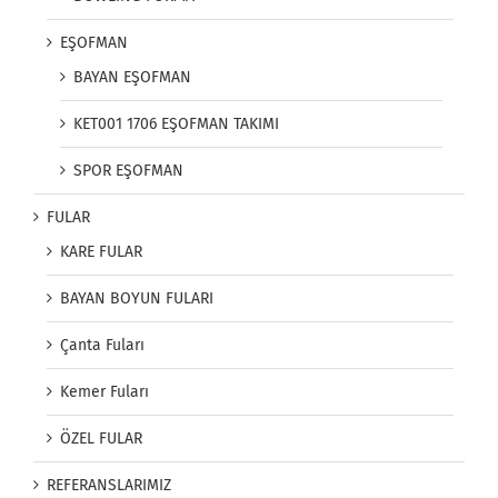
EŞOFMAN
BAYAN EŞOFMAN
KET001 1706 EŞOFMAN TAKIMI
SPOR EŞOFMAN
FULAR
KARE FULAR
BAYAN BOYUN FULARI
Çanta Fuları
Kemer Fuları
ÖZEL FULAR
REFERANSLARIMIZ