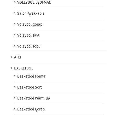
VOLEYBOL EŞOFMANI
Salon Ayakkabısı
Voleybol Çorap
Voleybol Tayt
Voleybol Topu
ATKI
BASKETBOL
Basketbol Forma
Basketbol Şort
Basketbol Warm up
Basketbol Çorap