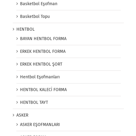
Basketbol Eşofman
Basketbol Topu
HENTBOL
BAYAN HENTBOL FORMA
ERKEK HENTBOL FORMA
ERKEK HENTBOL ŞORT
Hentbol Eşofmanları
HENTBOL KALECİ FORMA
HENTBOL TAYT
ASKER
ASKER EŞOFMANLARI