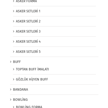
ASKER FORMA
ASKER SETLERİ 1
ASKER SETLERİ 2
ASKER SETLERİ 3
ASKER SETLERİ 4
ASKER SETLERİ 5
BUFF
TOPTAN BUFF İMALATI
GÖZLÜK HİJYEN BUFF
BANDANA
BOWLİNG
BOWLİNG FORMA