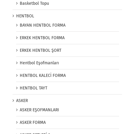
Basketbol Topu
HENTBOL
BAYAN HENTBOL FORMA
ERKEK HENTBOL FORMA
ERKEK HENTBOL ŞORT
Hentbol Eşofmanları
HENTBOL KALECİ FORMA
HENTBOL TAYT
ASKER
ASKER EŞOFMANLARI
ASKER FORMA