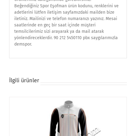
Beğendiğiniz Spor Eşofman ürün kodunu, renklerini ve
adetlerini lütfen iletişim sayfamızdaki mailden bize
iletiniz. Mailinizi ve telefon numaranızı yazınız. Mesai
saatlerinde en geç bir saat içinde müşteri
temsilcilerimiz sizi arayarak ya da mail atarak
yönlendireceklerdir. 90 212 5450110 pbx saygılarımızla
demspor.
İlgili ürünler