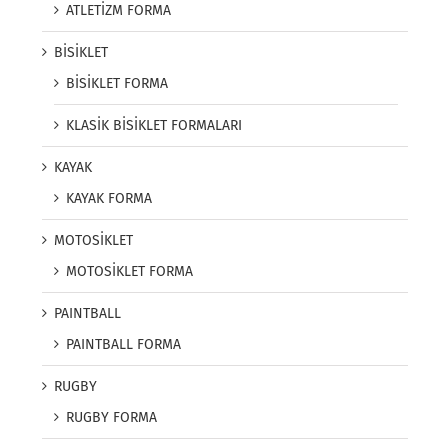
ATLETİZM FORMA
BİSİKLET
BİSİKLET FORMA
KLASİK BİSİKLET FORMALARI
KAYAK
KAYAK FORMA
MOTOSİKLET
MOTOSİKLET FORMA
PAINTBALL
PAINTBALL FORMA
RUGBY
RUGBY FORMA