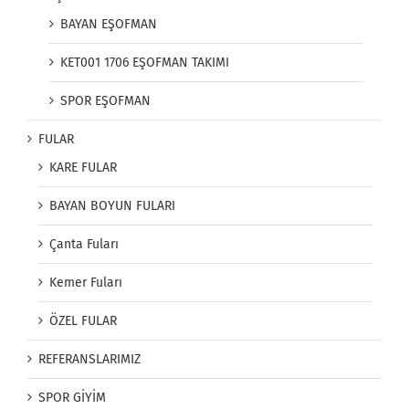
BAYAN EŞOFMAN
KET001 1706 EŞOFMAN TAKIMI
SPOR EŞOFMAN
FULAR
KARE FULAR
BAYAN BOYUN FULARI
Çanta Fuları
Kemer Fuları
ÖZEL FULAR
REFERANSLARIMIZ
SPOR GİYİM