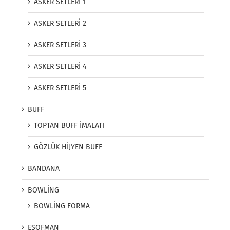
ASKER SETLERİ 1
ASKER SETLERİ 2
ASKER SETLERİ 3
ASKER SETLERİ 4
ASKER SETLERİ 5
BUFF
TOPTAN BUFF İMALATI
GÖZLÜK HİJYEN BUFF
BANDANA
BOWLİNG
BOWLİNG FORMA
EŞOFMAN