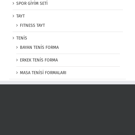
SPOR GİYİM SETİ
TAYT
FITNESS TAYT
TENİS
BAYAN TENİS FORMA
ERKEK TENİS FORMA
MASA TENİSİ FORMALARI