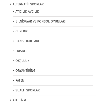
ALTERNATİF SPORLAR
ATICILIK AVCILIK
BİLGİSAYAR VE KONSOL OYUNLARI
CURLING
DANS OKULLARI
FRISBEE
OKÇULUK
ORYANTİRİNG
PATEN
SUALTI SPORLARI
ATLETİZM