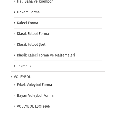
Halı Saha ve Krampon
Hakem Forma
Kaleci Forma
Klasik Futbol Forma
Klasik Futbol Şort
Klasik Kaleci Forma ve Malzemeleri
Tekmelik
VOLEYBOL
Erkek Voleybol Forma
Bayan Voleybol Forma
VOLEYBOL EŞOFMANI