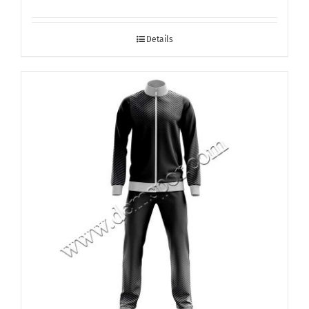
Details