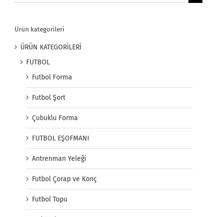
for:
Ürün kategorileri
ÜRÜN KATEGORİLERİ
FUTBOL
Futbol Forma
Futbol Şort
Çubuklu Forma
FUTBOL EŞOFMANI
Antrenman Yeleği
Futbol Çorap ve Konç
Futbol Topu