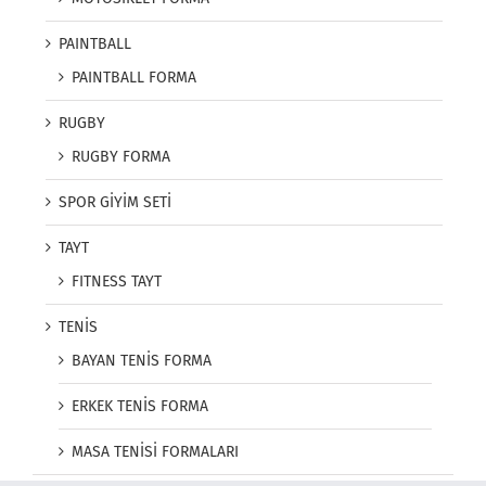
PAINTBALL
PAINTBALL FORMA
RUGBY
RUGBY FORMA
SPOR GİYİM SETİ
TAYT
FITNESS TAYT
TENİS
BAYAN TENİS FORMA
ERKEK TENİS FORMA
MASA TENİSİ FORMALARI