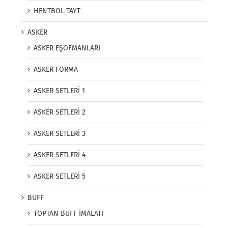
HENTBOL TAYT
ASKER
ASKER EŞOFMANLARI
ASKER FORMA
ASKER SETLERİ 1
ASKER SETLERİ 2
ASKER SETLERİ 3
ASKER SETLERİ 4
ASKER SETLERİ 5
BUFF
TOPTAN BUFF İMALATI