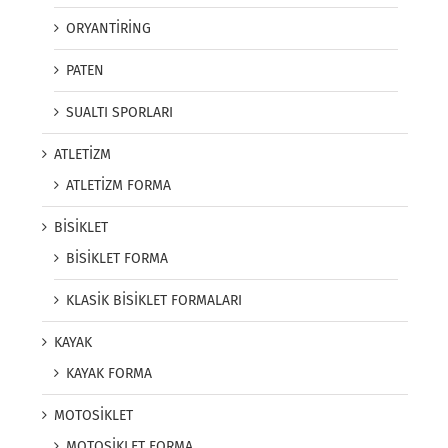
ORYANTİRİNG
PATEN
SUALTI SPORLARI
ATLETİZM
ATLETİZM FORMA
BİSİKLET
BİSİKLET FORMA
KLASİK BİSİKLET FORMALARI
KAYAK
KAYAK FORMA
MOTOSİKLET
MOTOSİKLET FORMA