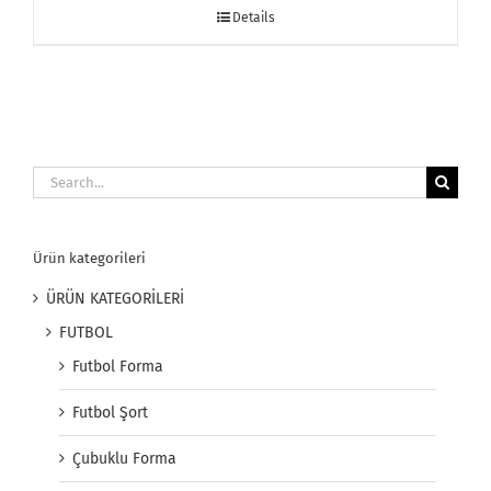
Details
Search
for:
Ürün kategorileri
ÜRÜN KATEGORİLERİ
FUTBOL
Futbol Forma
Futbol Şort
Çubuklu Forma