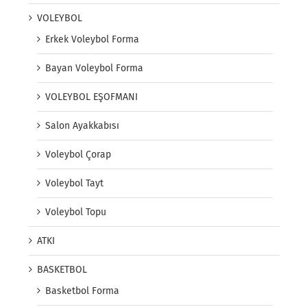
VOLEYBOL
Erkek Voleybol Forma
Bayan Voleybol Forma
VOLEYBOL EŞOFMANI
Salon Ayakkabısı
Voleybol Çorap
Voleybol Tayt
Voleybol Topu
ATKI
BASKETBOL
Basketbol Forma