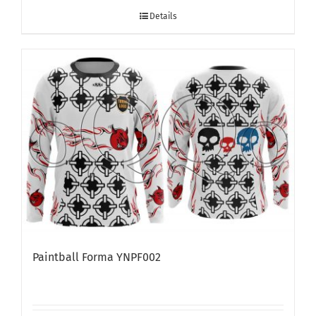
Details
Paintball Forma YNPF002