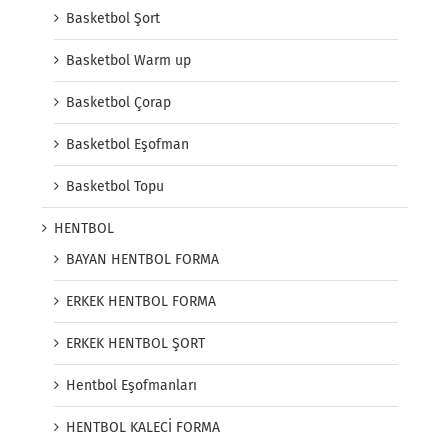
Basketbol Şort
Basketbol Warm up
Basketbol Çorap
Basketbol Eşofman
Basketbol Topu
HENTBOL
BAYAN HENTBOL FORMA
ERKEK HENTBOL FORMA
ERKEK HENTBOL ŞORT
Hentbol Eşofmanları
HENTBOL KALECİ FORMA