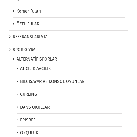
Kemer Fuları
ÖZEL FULAR
REFERANSLARIMIZ
SPOR GİYİM
ALTERNATİF SPORLAR
ATICILIK AVCILIK
BİLGİSAYAR VE KONSOL OYUNLARI
CURLING
DANS OKULLARI
FRISBEE
OKÇULUK