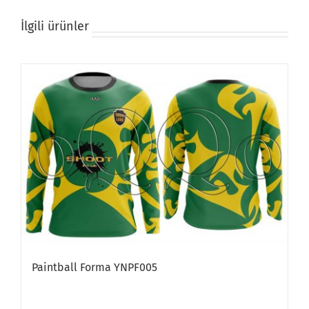
İlgili ürünler
Paintball Forma YNPF005