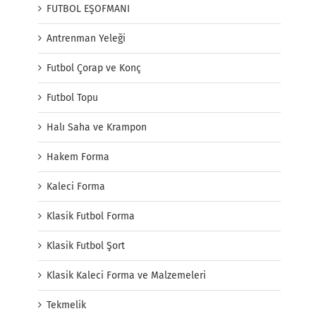
FUTBOL EŞOFMANI
Antrenman Yeleği
Futbol Çorap ve Konç
Futbol Topu
Halı Saha ve Krampon
Hakem Forma
Kaleci Forma
Klasik Futbol Forma
Klasik Futbol Şort
Klasik Kaleci Forma ve Malzemeleri
Tekmelik