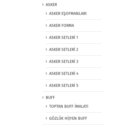
ASKER
ASKER EŞOFMANLARI
ASKER FORMA
ASKER SETLERİ 1
ASKER SETLERİ 2
ASKER SETLERİ 3
ASKER SETLERİ 4
ASKER SETLERİ 5
BUFF
TOPTAN BUFF İMALATI
GÖZLÜK HİJYEN BUFF