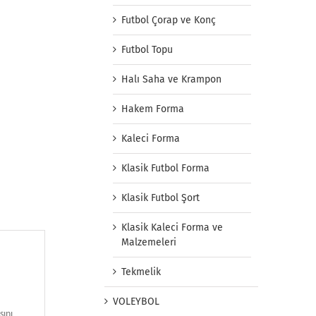
Futbol Çorap ve Konç
Futbol Topu
Halı Saha ve Krampon
Hakem Forma
Kaleci Forma
Klasik Futbol Forma
Klasik Futbol Şort
Klasik Kaleci Forma ve
Malzemeleri
Tekmelik
VOLEYBOL
sını