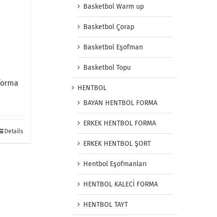
Basketbol Warm up
Basketbol Çorap
Basketbol Eşofman
Basketbol Topu
 forma
HENTBOL
BAYAN HENTBOL FORMA
ERKEK HENTBOL FORMA
Details
ERKEK HENTBOL ŞORT
Hentbol Eşofmanları
HENTBOL KALECİ FORMA
HENTBOL TAYT