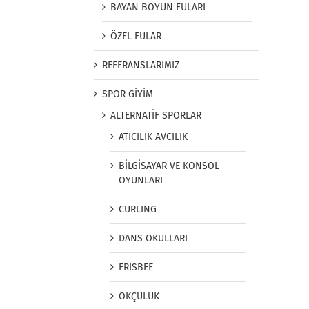
BAYAN BOYUN FULARI
ÖZEL FULAR
REFERANSLARIMIZ
SPOR GİYİM
ALTERNATİF SPORLAR
ATICILIK AVCILIK
BİLGİSAYAR VE KONSOL
OYUNLARI
CURLING
DANS OKULLARI
FRISBEE
OKÇULUK