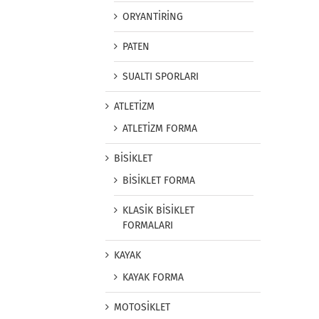
ORYANTİRİNG
PATEN
SUALTI SPORLARI
ATLETİZM
ATLETİZM FORMA
BİSİKLET
BİSİKLET FORMA
KLASİK BİSİKLET
FORMALARI
KAYAK
KAYAK FORMA
MOTOSİKLET