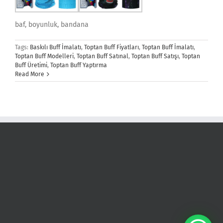
baf, boyunluk, bandana
Tags:
Baskılı Buff İmalatı
,
Toptan Buff Fiyatları
,
Toptan Buff İmalatı
,
Toptan Buff Modelleri
,
Toptan Buff Satınal
,
Toptan Buff Satışı
,
Toptan
Buff Üretimi
,
Toptan Buff Yaptırma
Read More